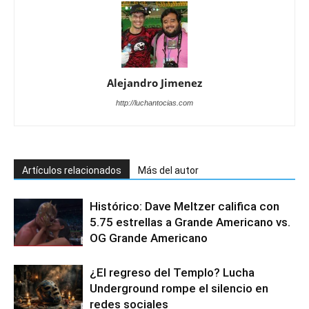
Alejandro Jimenez
http://luchantocias.com
Artículos relacionados
Más del autor
Histórico: Dave Meltzer califica con
5.75 estrellas a Grande Americano vs.
OG Grande Americano
¿El regreso del Templo? Lucha
Underground rompe el silencio en
redes sociales