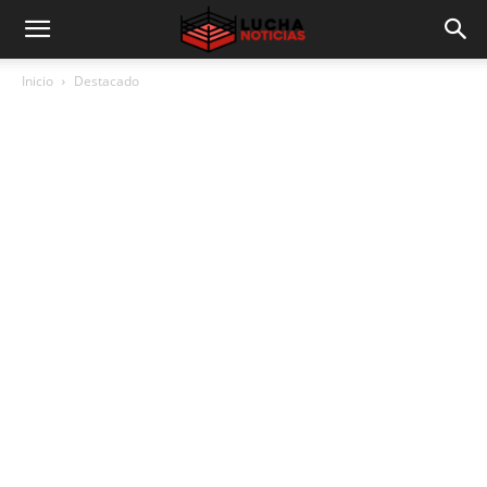
Inicio
Destacado