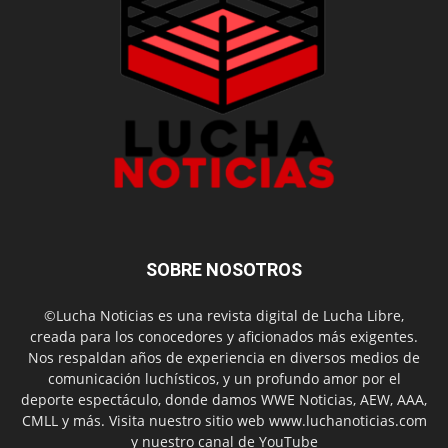
SOBRE NOSOTROS
©Lucha Noticias es una revista digital de Lucha Libre,
creada para los conocedores y aficionados más exigentes.
Nos respaldan años de experiencia en diversos medios de
comunicación luchísticos, y un profundo amor por el
deporte espectáculo, donde damos WWE Noticias, AEW, AAA,
CMLL y más. Visita nuestro sitio web www.luchanoticias.com
y nuestro canal de YouTube