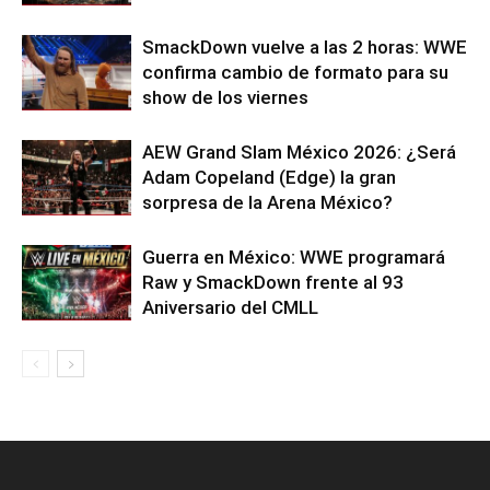
SmackDown vuelve a las 2 horas: WWE
confirma cambio de formato para su
show de los viernes
AEW Grand Slam México 2026: ¿Será
Adam Copeland (Edge) la gran
sorpresa de la Arena México?
Guerra en México: WWE programará
Raw y SmackDown frente al 93
Aniversario del CMLL