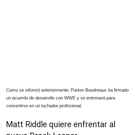
Como se informó anteriormente, Parker Boudreaux ha firmado
un acuerdo de desarrollo con WWE y se entrenará para
convertirse en un luchador profesional.
Matt Riddle quiere enfrentar al