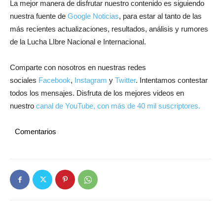
La mejor manera de disfrutar nuestro contenido es siguiendo
nuestra fuente de
Google Noticias
, para estar al tanto de las
más recientes actualizaciones, resultados, análisis y rumores
de la Lucha LIbre Nacional e Internacional.
Comparte con nosotros en nuestras redes
sociales
Facebook
,
Instagram
y
Twitter
. Intentamos contestar
todos los mensajes. Disfruta de los mejores videos en
nuestro
canal de YouTube, con más de 40 mil suscriptores.
Comentarios