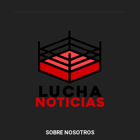
SOBRE NOSOTROS