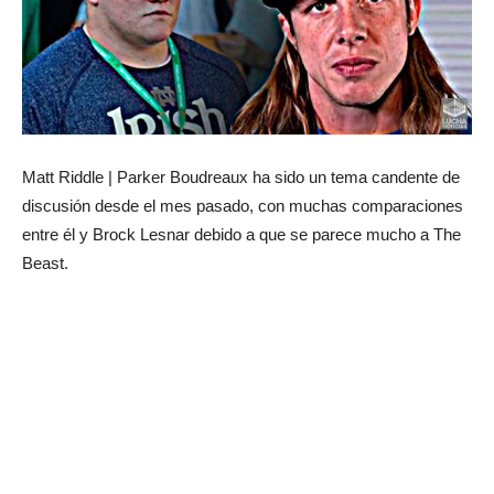
Matt Riddle | Parker Boudreaux ha sido un tema candente de
discusión desde el mes pasado, con muchas comparaciones
entre él y Brock Lesnar debido a que se parece mucho a The
Beast.