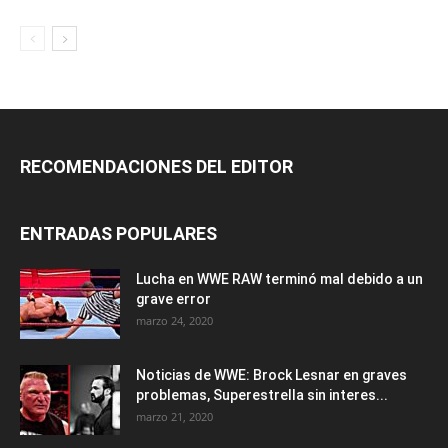
RECOMENDACIONES DEL EDITOR
ENTRADAS POPULARES
Lucha en WWE RAW terminó mal debido a un
grave error
marzo 24, 2020
Noticias de WWE: Brock Lesnar en graves
problemas, Superestrella sin interes...
marzo 21, 2020