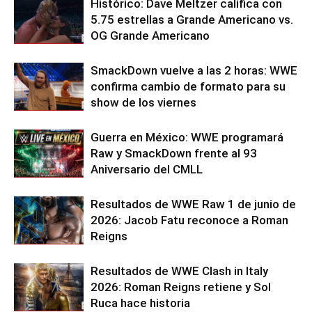
Histórico: Dave Meltzer califica con
5.75 estrellas a Grande Americano vs.
OG Grande Americano
SmackDown vuelve a las 2 horas: WWE
confirma cambio de formato para su
show de los viernes
Guerra en México: WWE programará
Raw y SmackDown frente al 93
Aniversario del CMLL
Resultados de WWE Raw 1 de junio de
2026: Jacob Fatu reconoce a Roman
Reigns
Resultados de WWE Clash in Italy
2026: Roman Reigns retiene y Sol
Ruca hace historia