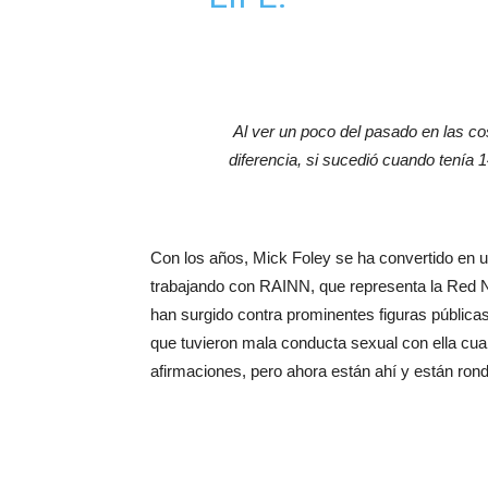
Al ver un poco del pasado en las co
diferencia, si sucedió cuando tení
Con los años, Mick Foley se ha convertido en u
trabajando con RAINN, que representa la Red N
han surgido contra prominentes figuras públicas
que tuvieron mala conducta sexual con ella c
afirmaciones, pero ahora están ahí y están rond