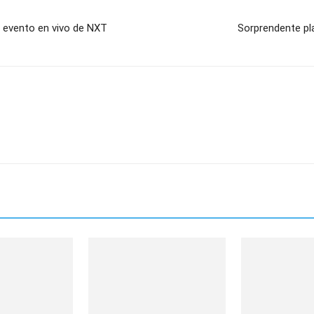
 evento en vivo de NXT
Sorprendente pla