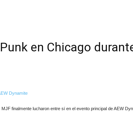
Punk en Chicago duran
JF finalmente lucharon entre sí en el evento principal de AEW Dyn