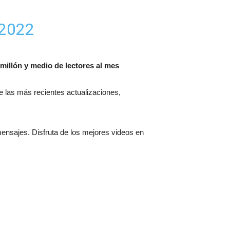
 2022
millón y medio de lectores al mes
 de las más recientes actualizaciones,
mensajes. Disfruta de los mejores videos en