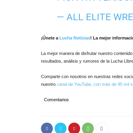
— ALL ELITE WR
¡
Únete a
Lucha Noticias
! La mejor informac
La mejor manera de disfrutar nuestro contenido
resultados, análisis y rumores de la Lucha LIbre
Comparte con nosotros en nuestras redes soci
nuestro
canal de YouTube, con más de 45 mil s
Comentarios