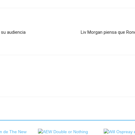
 su audiencia
Liv Morgan piensa que Rond