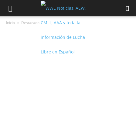
Inicio
Destacado