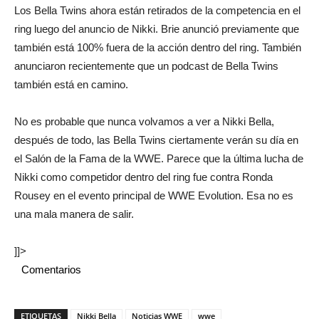
Los Bella Twins ahora están retirados de la competencia en el
ring luego del anuncio de Nikki. Brie anunció previamente que
también está 100% fuera de la acción dentro del ring. También
anunciaron recientemente que un podcast de Bella Twins
también está en camino.
No es probable que nunca volvamos a ver a Nikki Bella,
después de todo, las Bella Twins ciertamente verán su día en
el Salón de la Fama de la WWE. Parece que la última lucha de
Nikki como competidor dentro del ring fue contra Ronda
Rousey en el evento principal de WWE Evolution. Esa no es
una mala manera de salir.
]]>
Comentarios
ETIQUETAS
Nikki Bella
Noticias WWE
wwe