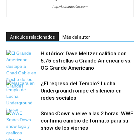
http://luchantocias.com
Artículos relacionados
Más del autor
Histórico: Dave Meltzer califica con
5.75 estrellas a Grande Americano vs.
OG Grande Americano
¿El regreso del Templo? Lucha
Underground rompe el silencio en
redes sociales
SmackDown vuelve a las 2 horas: WWE
confirma cambio de formato para su
show de los viernes