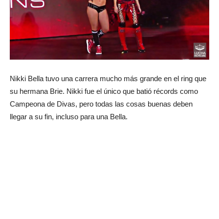
Nikki Bella tuvo una carrera mucho más grande en el ring que
su hermana Brie. Nikki fue el único que batió récords como
Campeona de Divas, pero todas las cosas buenas deben
llegar a su fin, incluso para una Bella.