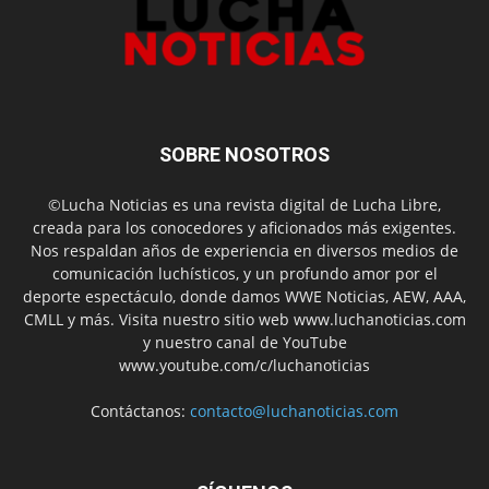
SOBRE NOSOTROS
©Lucha Noticias es una revista digital de Lucha Libre,
creada para los conocedores y aficionados más exigentes.
Nos respaldan años de experiencia en diversos medios de
comunicación luchísticos, y un profundo amor por el
deporte espectáculo, donde damos WWE Noticias, AEW, AAA,
CMLL y más. Visita nuestro sitio web www.luchanoticias.com
y nuestro canal de YouTube
www.youtube.com/c/luchanoticias
Contáctanos:
contacto@luchanoticias.com