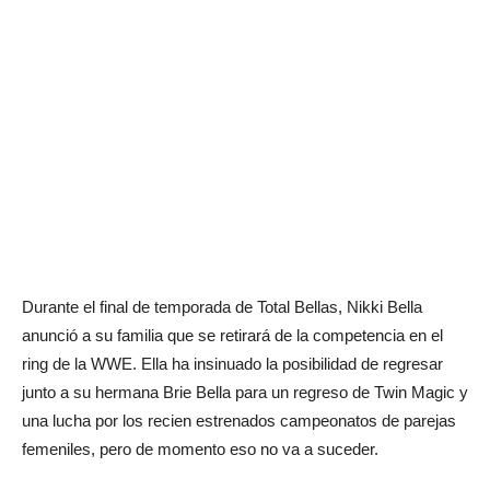
Durante el final de temporada de Total Bellas, Nikki Bella
anunció a su familia que se retirará de la competencia en el
ring de la WWE. Ella ha insinuado la posibilidad de regresar
junto a su hermana Brie Bella para un regreso de Twin Magic y
una lucha por los recien estrenados campeonatos de parejas
femeniles, pero de momento eso no va a suceder.