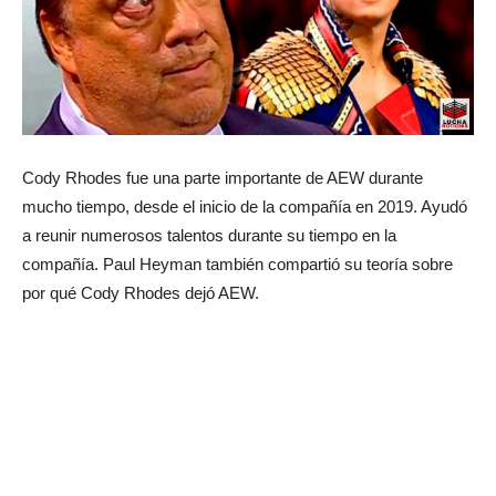
Cody Rhodes fue una parte importante de AEW durante
mucho tiempo, desde el inicio de la compañía en 2019. Ayudó
a reunir numerosos talentos durante su tiempo en la
compañía. Paul Heyman también compartió su teoría sobre
por qué Cody Rhodes dejó AEW.