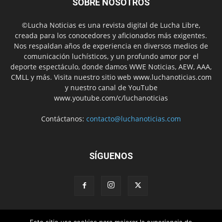
SOBRE NOSOTROS
©Lucha Noticias es una revista digital de Lucha Libre,
creada para los conocedores y aficionados más exigentes.
Nos respaldan años de experiencia en diversos medios de
comunicación luchísticos, y un profundo amor por el
deporte espectáculo, donde damos WWE Noticias, AEW, AAA,
CMLL y más. Visita nuestro sitio web www.luchanoticias.com
y nuestro canal de YouTube
www.youtube.com/c/luchanoticias
Contáctanos:
contacto@luchanoticias.com
SÍGUENOS