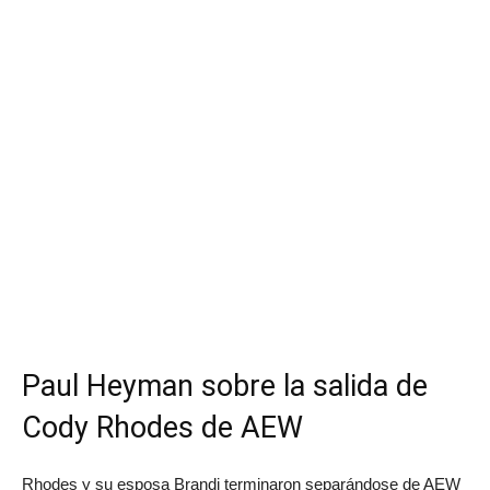
Paul Heyman sobre la salida de
Cody Rhodes de AEW
Rhodes y su esposa Brandi terminaron separándose de AEW