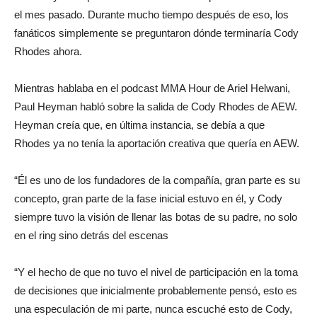
el mes pasado. Durante mucho tiempo después de eso, los
fanáticos simplemente se preguntaron dónde terminaría Cody
Rhodes ahora.
Mientras hablaba en el podcast MMA Hour de Ariel Helwani,
Paul Heyman habló sobre la salida de Cody Rhodes de AEW.
Heyman creía que, en última instancia, se debía a que
Rhodes ya no tenía la aportación creativa que quería en AEW.
“Él es uno de los fundadores de la compañía, gran parte es su
concepto, gran parte de la fase inicial estuvo en él, y Cody
siempre tuvo la visión de llenar las botas de su padre, no solo
en el ring sino detrás del escenas
“Y el hecho de que no tuvo el nivel de participación en la toma
de decisiones que inicialmente probablemente pensó, esto es
una especulación de mi parte, nunca escuché esto de Cody,