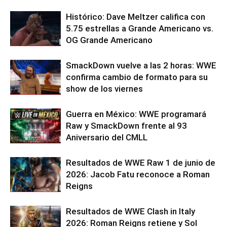
Histórico: Dave Meltzer califica con
5.75 estrellas a Grande Americano vs.
OG Grande Americano
SmackDown vuelve a las 2 horas: WWE
confirma cambio de formato para su
show de los viernes
Guerra en México: WWE programará
Raw y SmackDown frente al 93
Aniversario del CMLL
Resultados de WWE Raw 1 de junio de
2026: Jacob Fatu reconoce a Roman
Reigns
Resultados de WWE Clash in Italy
2026: Roman Reigns retiene y Sol