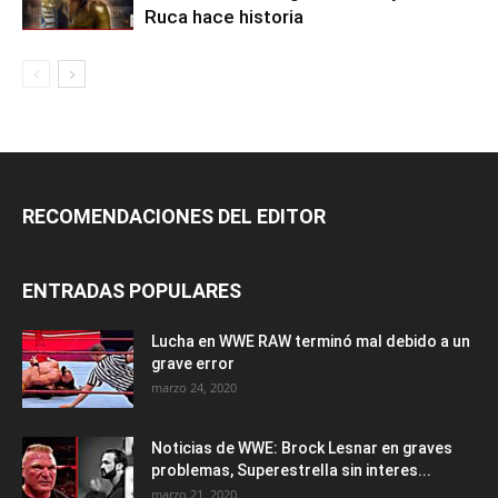
Ruca hace historia
RECOMENDACIONES DEL EDITOR
ENTRADAS POPULARES
Lucha en WWE RAW terminó mal debido a un
grave error
marzo 24, 2020
Noticias de WWE: Brock Lesnar en graves
problemas, Superestrella sin interes...
marzo 21, 2020