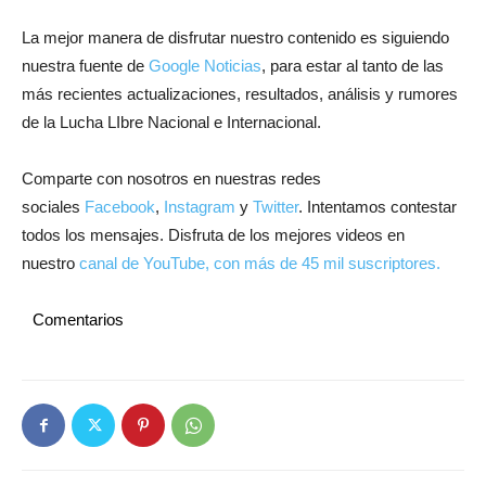
La mejor manera de disfrutar nuestro contenido es siguiendo
nuestra fuente de
Google Noticias
, para estar al tanto de las
más recientes actualizaciones, resultados, análisis y rumores
de la Lucha LIbre Nacional e Internacional.
Comparte con nosotros en nuestras redes
sociales
Facebook
,
Instagram
y
Twitter
. Intentamos contestar
todos los mensajes. Disfruta de los mejores videos en
nuestro
canal de YouTube, con más de 45 mil suscriptores.
Comentarios