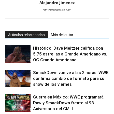
Alejandro Jimenez
http://luchantocias.com
Artículos relacionados
Más del autor
Histórico: Dave Meltzer califica con
5.75 estrellas a Grande Americano vs.
OG Grande Americano
SmackDown vuelve a las 2 horas: WWE
confirma cambio de formato para su
show de los viernes
Guerra en México: WWE programará
Raw y SmackDown frente al 93
Aniversario del CMLL