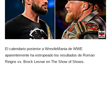
El calendario posterior a WrestleMania de WWE
aparentemente ha estropeado los resultados de Roman
Reigns vs. Brock Lesnar en The Show of Shows.