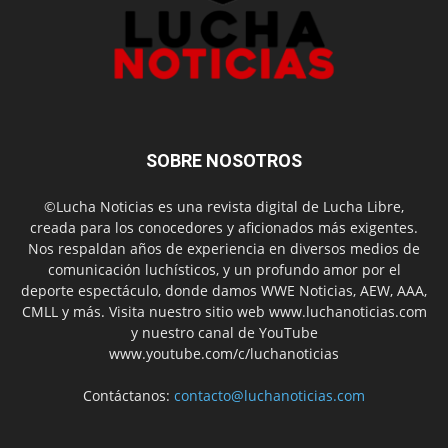
SOBRE NOSOTROS
©Lucha Noticias es una revista digital de Lucha Libre,
creada para los conocedores y aficionados más exigentes.
Nos respaldan años de experiencia en diversos medios de
comunicación luchísticos, y un profundo amor por el
deporte espectáculo, donde damos WWE Noticias, AEW, AAA,
CMLL y más. Visita nuestro sitio web www.luchanoticias.com
y nuestro canal de YouTube
www.youtube.com/c/luchanoticias
Contáctanos:
contacto@luchanoticias.com