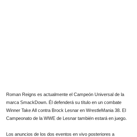
Roman Reigns es actualmente el Campeón Universal de la
marca SmackDown. Él defenderá su título en un combate
Winner Take All contra Brock Lesnar en WrestleMania 38. El
Campeonato de la WWE de Lesnar también estará en juego.
Los anuncios de los dos eventos en vivo posteriores a