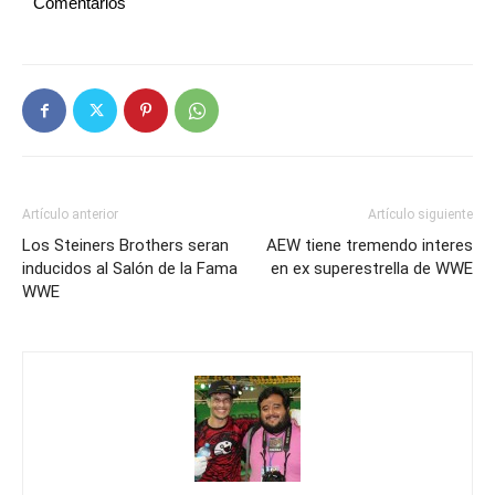
Comentarios
Artículo anterior
Artículo siguiente
Los Steiners Brothers seran
AEW tiene tremendo interes
inducidos al Salón de la Fama
en ex superestrella de WWE
WWE