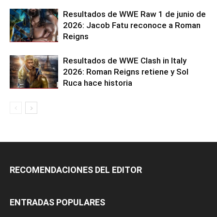
Resultados de WWE Raw 1 de junio de
2026: Jacob Fatu reconoce a Roman
Reigns
Resultados de WWE Clash in Italy
2026: Roman Reigns retiene y Sol
Ruca hace historia
RECOMENDACIONES DEL EDITOR
ENTRADAS POPULARES