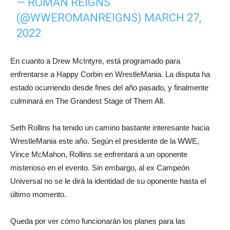
— ROMAN REIGNS
(@WWEROMANREIGNS)
MARCH 27,
2022
En cuanto a Drew McIntyre, está programado para
enfrentarse a Happy Corbin en WrestleMania. La disputa ha
estado ocurriendo desde fines del año pasado, y finalmente
culminará en The Grandest Stage of Them All.
Seth Rollins ha tenido un camino bastante interesante hacia
WrestleMania este año. Según el presidente de la WWE,
Vince McMahon, Rollins se enfrentará a un oponente
misterioso en el evento. Sin embargo, al ex Campeón
Universal no se le dirá la identidad de su oponente hasta el
último momento.
Queda por ver cómo funcionarán los planes para las