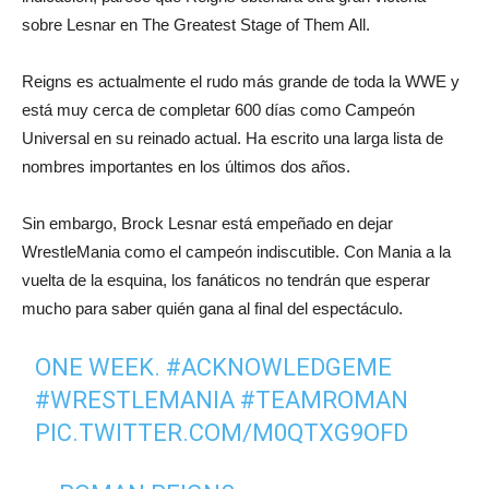
sobre Lesnar en The Greatest Stage of Them All.
Reigns es actualmente el rudo más grande de toda la WWE y
está muy cerca de completar 600 días como Campeón
Universal en su reinado actual. Ha escrito una larga lista de
nombres importantes en los últimos dos años.
Sin embargo, Brock Lesnar está empeñado en dejar
WrestleMania como el campeón indiscutible. Con Mania a la
vuelta de la esquina, los fanáticos no tendrán que esperar
mucho para saber quién gana al final del espectáculo.
ONE WEEK.
#ACKNOWLEDGEME
#WRESTLEMANIA
#TEAMROMAN
PIC.TWITTER.COM/M0QTXG9OFD