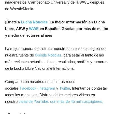
imágenes del Campeonato Universal y de la WWE después
de WrestleMania.
¡
Únete a
Lucha Noticias
! La mejor información en Lucha
Libre, AEW y
WWE
en Español.
Gracias por más de millón
y medio de lectores al mes
La mejor manera de disfrutar nuestro contenido es siguiendo
nuestra fuente de
Google Noticias
, para estar al tanto de las
más recientes actualizaciones, resultados, análisis y rumores
de la Lucha LIbre Nacional e Internacional.
Comparte con nosotros en nuestras redes
sociales
Facebook
,
Instagram
y
Twitter
. Intentamos contestar
todos los mensajes. Disfruta de los mejores videos en
nuestro
canal de YouTube, con más de 45 mil suscriptores.