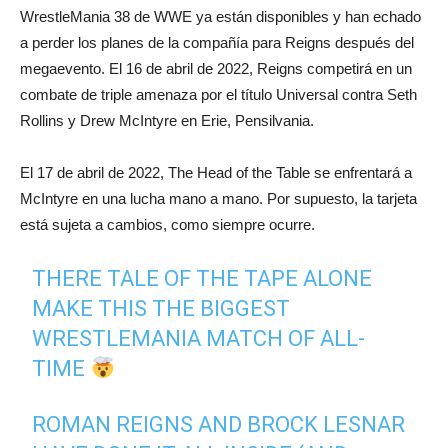
WrestleMania 38 de WWE ya están disponibles y han echado
a perder los planes de la compañía para Reigns después del
megaevento. El 16 de abril de 2022, Reigns competirá en un
combate de triple amenaza por el título Universal contra Seth
Rollins y Drew McIntyre en Erie, Pensilvania.
El 17 de abril de 2022, The Head of the Table se enfrentará a
McIntyre en una lucha mano a mano. Por supuesto, la tarjeta
está sujeta a cambios, como siempre ocurre.
THERE TALE OF THE TAPE ALONE
MAKE THIS THE BIGGEST
WRESTLEMANIA MATCH OF ALL-
TIME
ROMAN REIGNS AND BROCK LESNAR