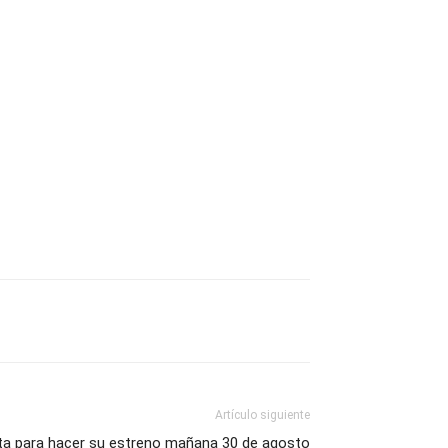
Artículo siguiente
ta para hacer su estreno mañana 30 de agosto