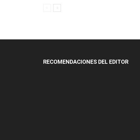
RECOMENDACIONES DEL EDITOR