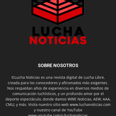
SOBRE NOSOTROS
©Lucha Noticias es una revista digital de Lucha Libre,
creada para los conocedores y aficionados más exigentes.
Nos respaldan años de experiencia en diversos medios de
comunicación luchísticos, y un profundo amor por el
deporte espectáculo, donde damos WWE Noticias, AEW, AAA,
CMLL y más. Visita nuestro sitio web www.luchanoticias.com
y nuestro canal de YouTube
www.youtube.com/c/luchanoticias