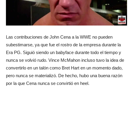
Las contribuciones de John Cena a la WWE no pueden
subestimarse, ya que fue el rostro de la empresa durante la
Era PG. Siguió siendo un babyface durante todo el tiempo y
nunca se volvió rudo. Vince McMahon incluso tuvo la idea de
convertirlo en un talón como Bret Hart en un momento dado,
pero nunca se materializó. De hecho, hubo una buena razón
por la que Cena nunca se convirtió en heel.