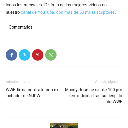
todos los mensajes. Disfruta de los mejores videos en
nuestro
canal de YouTube, con más de 50 mil suscriptores.
Comentarios
Artículo anterior
Artículo siguiente
WWE firma contrato con ex
Mandy Rose se siente 100 por
luchador de NJPW
ciento dolida tras su despido
de WWE