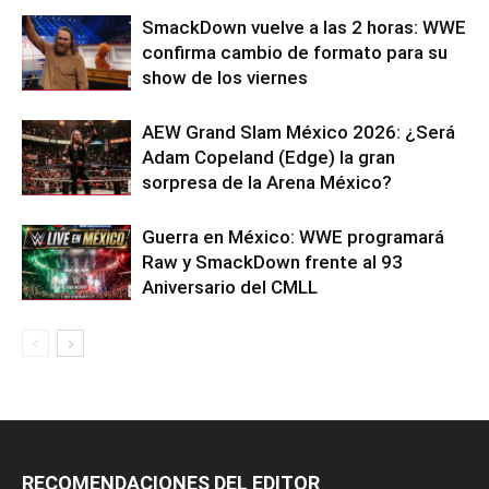
SmackDown vuelve a las 2 horas: WWE
confirma cambio de formato para su
show de los viernes
AEW Grand Slam México 2026: ¿Será
Adam Copeland (Edge) la gran
sorpresa de la Arena México?
Guerra en México: WWE programará
Raw y SmackDown frente al 93
Aniversario del CMLL
RECOMENDACIONES DEL EDITOR