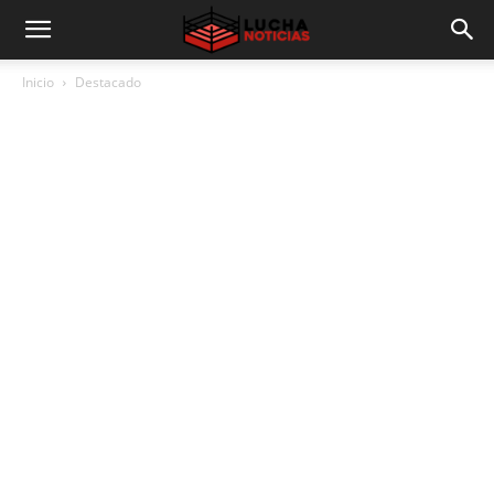
Inicio
Destacado