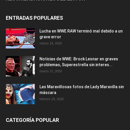
ENTRADAS POPULARES
Lucha en WWE RAW terminó mal debido a un
grave error
marzo 24, 2020
Noticias de WWE: Brock Lesnar en graves
problemas, Superestrella sin interes...
marzo 21, 2020
Las Maravillosas fotos de Lady Maravilla sin
máscara
febrero 29, 2020
CATEGORÍA POPULAR