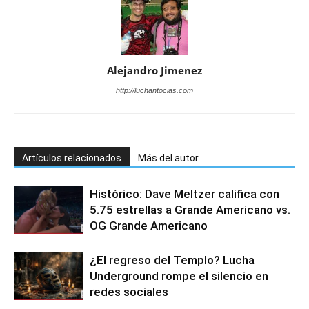
Alejandro Jimenez
http://luchantocias.com
Artículos relacionados
Más del autor
Histórico: Dave Meltzer califica con
5.75 estrellas a Grande Americano vs.
OG Grande Americano
¿El regreso del Templo? Lucha
Underground rompe el silencio en
redes sociales