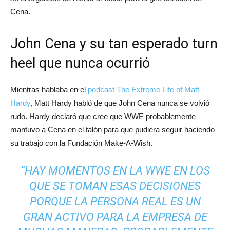
Cena.
John Cena y su tan esperado turn
heel que nunca ocurrió
Mientras hablaba en el
podcast The Extreme Life of Matt
Hardy
, Matt Hardy habló de que John Cena nunca se volvió
rudo. Hardy declaró que cree que WWE probablemente
mantuvo a Cena en el talón para que pudiera seguir haciendo
su trabajo con la Fundación Make-A-Wish.
“HAY MOMENTOS EN LA WWE EN LOS
QUE SE TOMAN ESAS DECISIONES
PORQUE LA PERSONA REAL ES UN
GRAN ACTIVO PARA LA EMPRESA DE