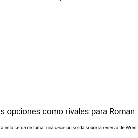
ales opciones como rivales para Roman
a está cerca de tomar una decisión sólida sobre la reserva de Wres