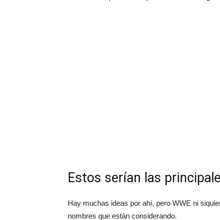
Estos serían las princip
Hay muchas ideas por ahí, pero WWE ni siquier
nombres que están considerando.