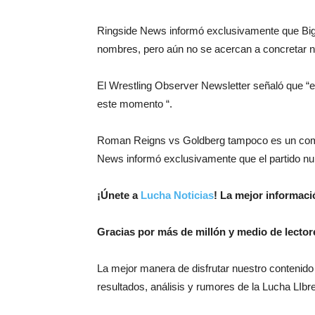
Ringside News informó exclusivamente que Big
nombres, pero aún no se acercan a concretar 
El Wrestling Observer Newsletter señaló que “
este momento “.
Roman Reigns vs Goldberg tampoco es un comba
News informó exclusivamente que el partido nun
¡Únete a
Lucha Noticias
! La mejor informac
Gracias por más de millón y medio de lector
La mejor manera de disfrutar nuestro contenido
resultados, análisis y rumores de la Lucha LIbre