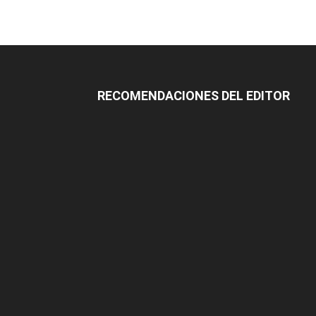
RECOMENDACIONES DEL EDITOR