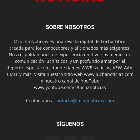
SOBRE NOSOTROS
©Lucha Noticias es una revista digital de Lucha Libre,
creada para los conocedores y aficionados más exigentes.
Nos respaldan años de experiencia en diversos medios de
comunicación luchísticos, y un profundo amor por el
deporte espectáculo, donde damos WWE Noticias, AEW, AAA,
CMLL y más. Visita nuestro sitio web www.luchanoticias.com
y nuestro canal de YouTube
www.youtube.com/c/luchanoticias
Contáctanos:
contacto@luchanoticias.com
SÍGUENOS