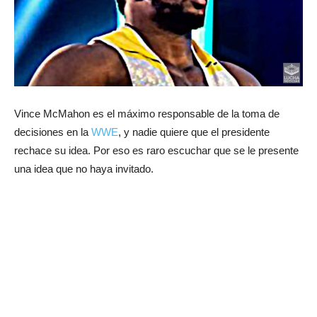
Vince McMahon es el máximo responsable de la toma de
decisiones en la
WWE
, y nadie quiere que el presidente
rechace su idea. Por eso es raro escuchar que se le presente
una idea que no haya invitado.