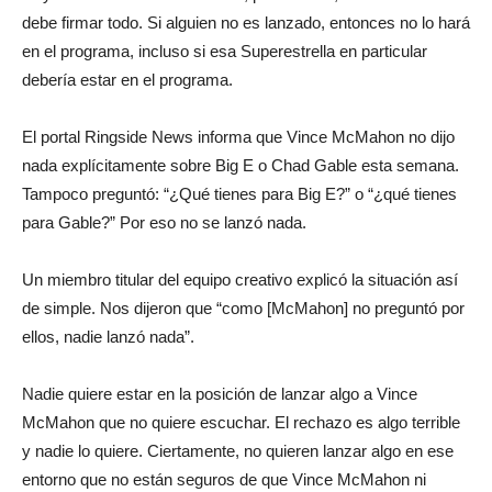
debe firmar todo. Si alguien no es lanzado, entonces no lo hará
en el programa, incluso si esa Superestrella en particular
debería estar en el programa.
El portal Ringside News informa que Vince McMahon no dijo
nada explícitamente sobre Big E o Chad Gable esta semana.
Tampoco preguntó: “¿Qué tienes para Big E?” o “¿qué tienes
para Gable?” Por eso no se lanzó nada.
Un miembro titular del equipo creativo explicó la situación así
de simple. Nos dijeron que “como [McMahon] no preguntó por
ellos, nadie lanzó nada”.
Nadie quiere estar en la posición de lanzar algo a Vince
McMahon que no quiere escuchar. El rechazo es algo terrible
y nadie lo quiere. Ciertamente, no quieren lanzar algo en ese
entorno que no están seguros de que Vince McMahon ni