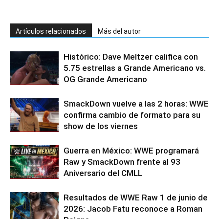
Artículos relacionados
Más del autor
Histórico: Dave Meltzer califica con
5.75 estrellas a Grande Americano vs.
OG Grande Americano
SmackDown vuelve a las 2 horas: WWE
confirma cambio de formato para su
show de los viernes
Guerra en México: WWE programará
Raw y SmackDown frente al 93
Aniversario del CMLL
Resultados de WWE Raw 1 de junio de
2026: Jacob Fatu reconoce a Roman