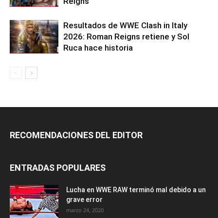
Reigns
Resultados de WWE Clash in Italy
2026: Roman Reigns retiene y Sol
Ruca hace historia
RECOMENDACIONES DEL EDITOR
ENTRADAS POPULARES
Lucha en WWE RAW terminó mal debido a un
grave error
marzo 24, 2020