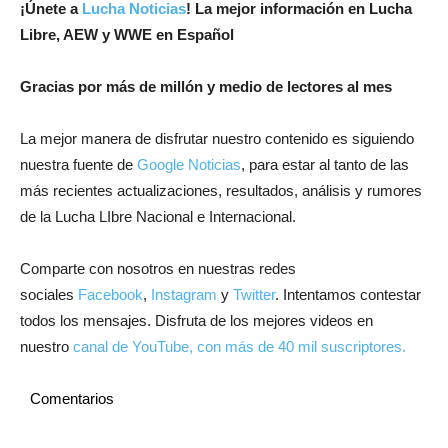
¡Únete a
Lucha Noticias
! La mejor información en Lucha
Libre, AEW y WWE en Español
Gracias por más de millón y medio de lectores al mes
La mejor manera de disfrutar nuestro contenido es siguiendo
nuestra fuente de
Google Noticias
, para estar al tanto de las
más recientes actualizaciones, resultados, análisis y rumores
de la Lucha LIbre Nacional e Internacional.
Comparte con nosotros en nuestras redes
sociales
Facebook
,
Instagram
y
Twitter
. Intentamos contestar
todos los mensajes. Disfruta de los mejores videos en
nuestro
canal de YouTube, con más de 40 mil suscriptores.
Comentarios