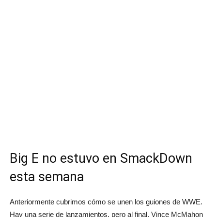
Big E no estuvo en SmackDown
esta semana
Anteriormente cubrimos cómo se unen los guiones de WWE.
Hay una serie de lanzamientos, pero al final, Vince McMahon