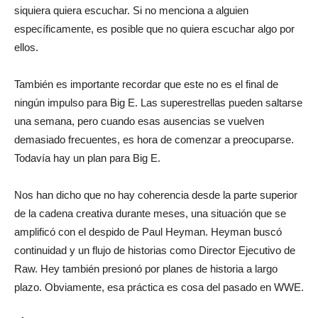
siquiera quiera escuchar. Si no menciona a alguien
específicamente, es posible que no quiera escuchar algo por
ellos.
También es importante recordar que este no es el final de
ningún impulso para Big E. Las superestrellas pueden saltarse
una semana, pero cuando esas ausencias se vuelven
demasiado frecuentes, es hora de comenzar a preocuparse.
Todavía hay un plan para Big E.
Nos han dicho que no hay coherencia desde la parte superior
de la cadena creativa durante meses, una situación que se
amplificó con el despido de Paul Heyman. Heyman buscó
continuidad y un flujo de historias como Director Ejecutivo de
Raw. Hey también presionó por planes de historia a largo
plazo. Obviamente, esa práctica es cosa del pasado en WWE.