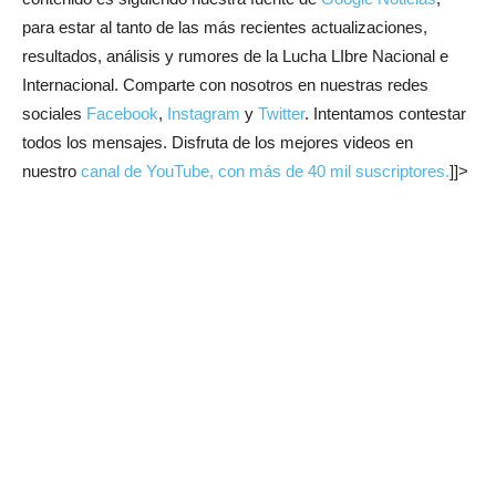
para estar al tanto de las más recientes actualizaciones,
resultados, análisis y rumores de la Lucha LIbre Nacional e
Internacional. Comparte con nosotros en nuestras redes
sociales
Facebook
,
Instagram
y
Twitter
. Intentamos contestar
todos los mensajes. Disfruta de los mejores videos en
nuestro
canal de YouTube, con más de 40 mil suscriptores.
]]>