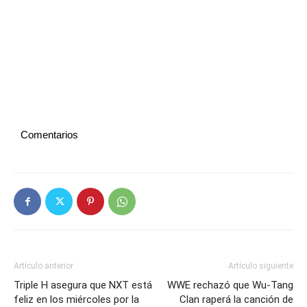
Comentarios
Artículo anterior
Artículo siguiente
Triple H asegura que NXT está
WWE rechazó que Wu-Tang
feliz en los miércoles por la
Clan raperá la canción de