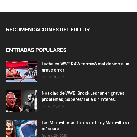
RECOMENDACIONES DEL EDITOR
ENTRADAS POPULARES
Lucha en WWE RAW terminó mal debido a un
grave error
marzo 24, 2020
Noticias de WWE: Brock Lesnar en graves
problemas, Superestrella sin interes...
marzo 21, 2020
Las Maravillosas fotos de Lady Maravilla sin
máscara
febrero 29, 2020