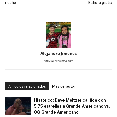
noche
Batista gratis
Alejandro Jimenez
http://luchantocias.com
Artículos relacionados
Más del autor
Histórico: Dave Meltzer califica con
5.75 estrellas a Grande Americano vs.
OG Grande Americano