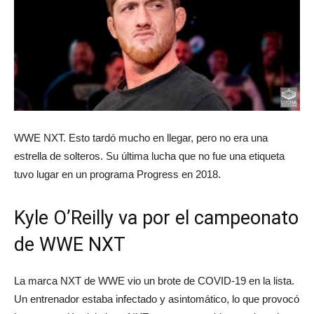
WWE NXT. Esto tardó mucho en llegar, pero no era una
estrella de solteros. Su última lucha que no fue una etiqueta
tuvo lugar en un programa Progress en 2018.
Kyle O’Reilly va por el campeonato
de WWE NXT
La marca NXT de WWE vio un brote de COVID-19 en la lista.
Un entrenador estaba infectado y asintomático, lo que provocó