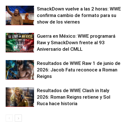
SmackDown vuelve a las 2 horas: WWE
confirma cambio de formato para su
show de los viernes
Guerra en México: WWE programará
Raw y SmackDown frente al 93
Aniversario del CMLL
Resultados de WWE Raw 1 de junio de
2026: Jacob Fatu reconoce a Roman
Reigns
Resultados de WWE Clash in Italy
2026: Roman Reigns retiene y Sol
Ruca hace historia