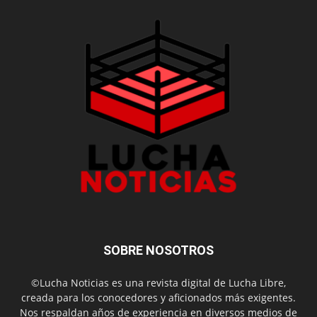
SOBRE NOSOTROS
©Lucha Noticias es una revista digital de Lucha Libre,
creada para los conocedores y aficionados más exigentes.
Nos respaldan años de experiencia en diversos medios de