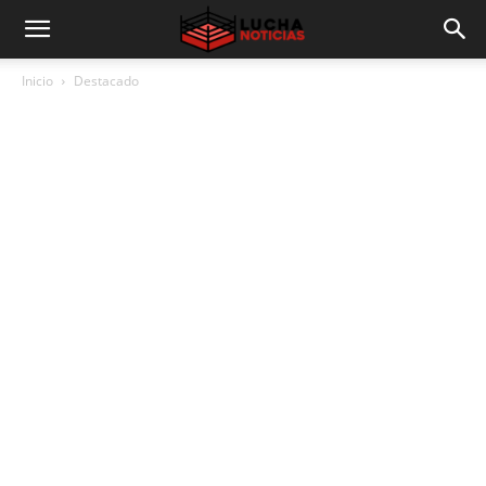
Inicio
Destacado