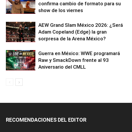
confirma cambio de formato para su
show de los viernes
AEW Grand Slam México 2026: ¿Será
Adam Copeland (Edge) la gran
sorpresa de la Arena México?
Guerra en México: WWE programará
Raw y SmackDown frente al 93
Aniversario del CMLL
RECOMENDACIONES DEL EDITOR