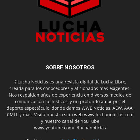
SOBRE NOSOTROS
©Lucha Noticias es una revista digital de Lucha Libre,
creada para los conocedores y aficionados más exigentes.
Nos respaldan años de experiencia en diversos medios de
comunicación luchísticos, y un profundo amor por el
deporte espectáculo, donde damos WWE Noticias, AEW, AAA,
CMLL y más. Visita nuestro sitio web www.luchanoticias.com
y nuestro canal de YouTube
www.youtube.com/c/luchanoticias