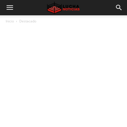
Inicio
Destacado