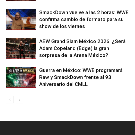
SmackDown vuelve a las 2 horas: WWE
confirma cambio de formato para su
show de los viernes
AEW Grand Slam México 2026: ¿Será
Adam Copeland (Edge) la gran
sorpresa de la Arena México?
Guerra en México: WWE programará
Raw y SmackDown frente al 93
Aniversario del CMLL