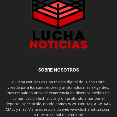
SOBRE NOSOTROS
©Lucha Noticias es una revista digital de Lucha Libre,
creada para los conocedores y aficionados más exigentes.
Nos respaldan años de experiencia en diversos medios de
comunicación luchísticos, y un profundo amor por el
deporte espectáculo, donde damos WWE Noticias, AEW, AAA,
CMLL y más. Visita nuestro sitio web www.luchanoticias.com
y nuestro canal de YouTube