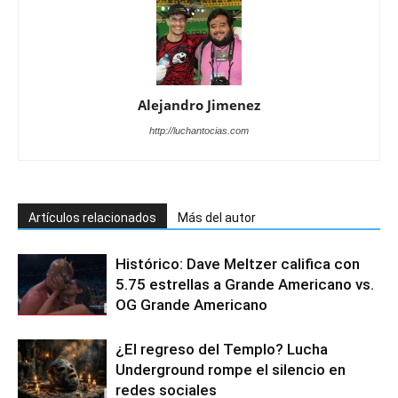
Alejandro Jimenez
http://luchantocias.com
Artículos relacionados
Más del autor
Histórico: Dave Meltzer califica con
5.75 estrellas a Grande Americano vs.
OG Grande Americano
¿El regreso del Templo? Lucha
Underground rompe el silencio en
redes sociales