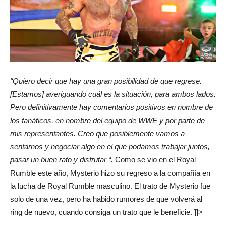
“Quiero decir que hay una gran posibilidad de que regrese.
[Estamos] averiguando cuál es la situación, para ambos lados.
Pero definitivamente hay comentarios positivos en nombre de
los fanáticos, en nombre del equipo de WWE y por parte de
mis representantes. Creo que posiblemente vamos a
sentarnos y negociar algo en el que podamos trabajar juntos,
pasar un buen rato y disfrutar “.
Como se vio en el Royal
Rumble este año, Mysterio hizo su regreso a la compañía en
la lucha de Royal Rumble masculino. El trato de Mysterio fue
solo de una vez, pero ha habido rumores de que volverá al
ring de nuevo, cuando consiga un trato que le beneficie. ]]>