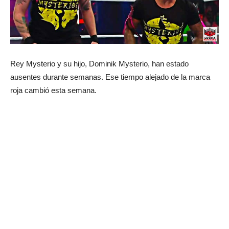
Rey Mysterio y su hijo, Dominik Mysterio, han estado
ausentes durante semanas. Ese tiempo alejado de la marca
roja cambió esta semana.