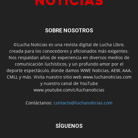
SOBRE NOSOTROS
©Lucha Noticias es una revista digital de Lucha Libre,
creada para los conocedores y aficionados más exigentes.
Nos respaldan años de experiencia en diversos medios de
comunicación luchísticos, y un profundo amor por el
deporte espectáculo, donde damos WWE Noticias, AEW, AAA,
CMLL y más. Visita nuestro sitio web www.luchanoticias.com
y nuestro canal de YouTube
www.youtube.com/c/luchanoticias
Contáctanos:
contacto@luchanoticias.com
SÍGUENOS