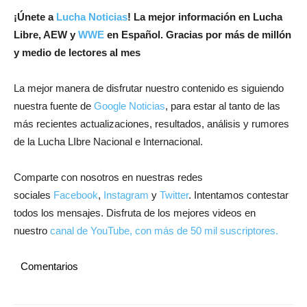
¡
Únete a
Lucha Noticias
! La mejor información en Lucha
Libre, AEW y
WWE
en Español.
Gracias por más de millón
y medio de lectores al mes
La mejor manera de disfrutar nuestro contenido es siguiendo
nuestra fuente de
Google Noticias
, para estar al tanto de las
más recientes actualizaciones, resultados, análisis y rumores
de la Lucha LIbre Nacional e Internacional.
Comparte con nosotros en nuestras redes
sociales
Facebook
,
Instagram
y
Twitter
. Intentamos contestar
todos los mensajes. Disfruta de los mejores videos en
nuestro
canal de YouTube, con más de 50 mil suscriptores.
Comentarios