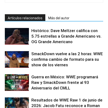
Artículos relacionados
Más del autor
Histórico: Dave Meltzer califica con
5.75 estrellas a Grande Americano vs.
OG Grande Americano
SmackDown vuelve a las 2 horas: WWE
confirma cambio de formato para su
show de los viernes
Guerra en México: WWE programará
Raw y SmackDown frente al 93
Aniversario del CMLL
Resultados de WWE Raw 1 de junio de
2026: Jacob Fatu reconoce a Roman