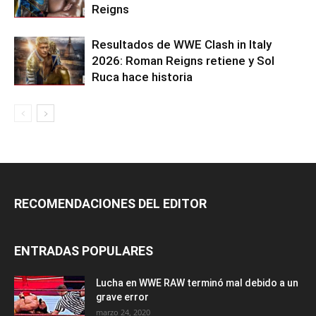
Reigns
Resultados de WWE Clash in Italy
2026: Roman Reigns retiene y Sol
Ruca hace historia
RECOMENDACIONES DEL EDITOR
ENTRADAS POPULARES
Lucha en WWE RAW terminó mal debido a un
grave error
marzo 24, 2020