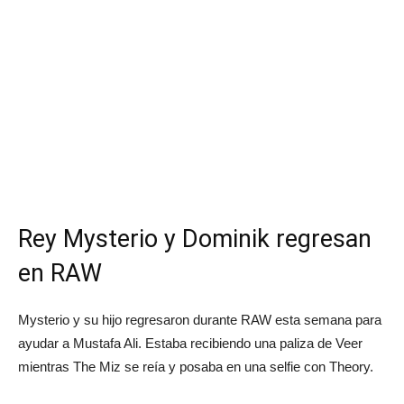
Rey Mysterio y Dominik regresan
en RAW
Mysterio y su hijo regresaron durante RAW esta semana para
ayudar a Mustafa Ali. Estaba recibiendo una paliza de Veer
mientras The Miz se reía y posaba en una selfie con Theory.