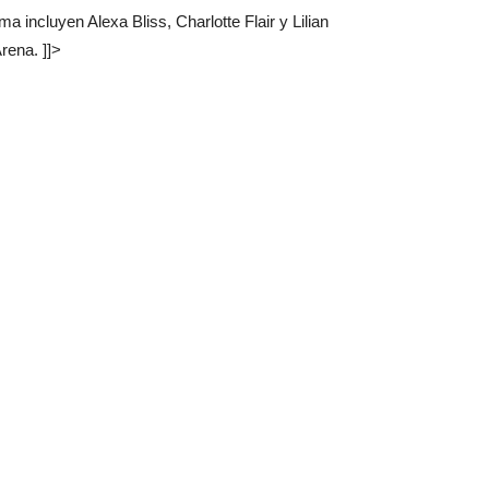
incluyen Alexa Bliss, Charlotte Flair y Lilian
rena. ]]>