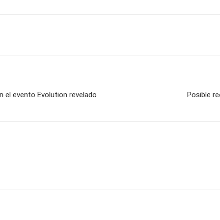
el evento Evolution revelado
Posible r