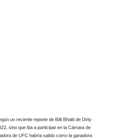
n un reciente reporte de Billi Bhatti de Dirty
, sino que iba a participar en la Cámara de
eadora de UFC habría salido como la ganadora