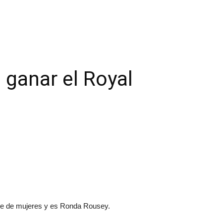
 ganar el Royal
le de mujeres y es Ronda Rousey.