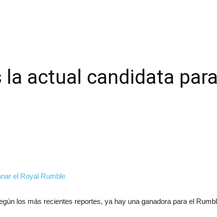
la actual candidata para
egún los más recientes reportes, ya hay una ganadora para el Rumb