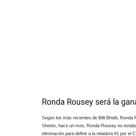
Ronda Rousey será la gan
Según los más recientes de Billi Bhatti, Ronda 
Sheets, hace un mes, Ronda Rousey no estaba 
eliminación para definir a la retadora #1 por