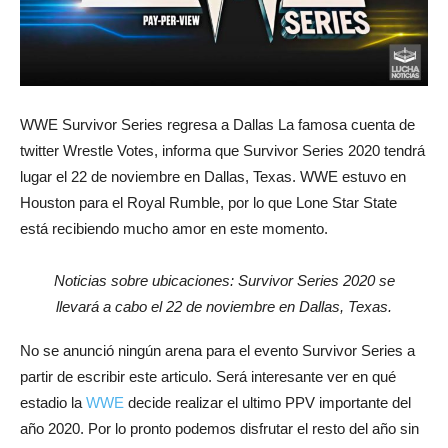
WWE Survivor Series regresa a Dallas La famosa cuenta de
twitter Wrestle Votes, informa que Survivor Series 2020 tendrá
lugar el 22 de noviembre en Dallas, Texas. WWE estuvo en
Houston para el Royal Rumble, por lo que Lone Star State
está recibiendo mucho amor en este momento.
Noticias sobre ubicaciones: Survivor Series 2020 se
llevará a cabo el 22 de noviembre en Dallas, Texas.
No se anunció ningún arena para el evento Survivor Series a
partir de escribir este articulo. Será interesante ver en qué
estadio la
WWE
decide realizar el ultimo PPV importante del
año 2020. Por lo pronto podemos disfrutar el resto del año sin