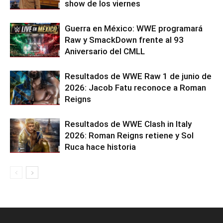
show de los viernes
Guerra en México: WWE programará
Raw y SmackDown frente al 93
Aniversario del CMLL
Resultados de WWE Raw 1 de junio de
2026: Jacob Fatu reconoce a Roman
Reigns
Resultados de WWE Clash in Italy
2026: Roman Reigns retiene y Sol
Ruca hace historia