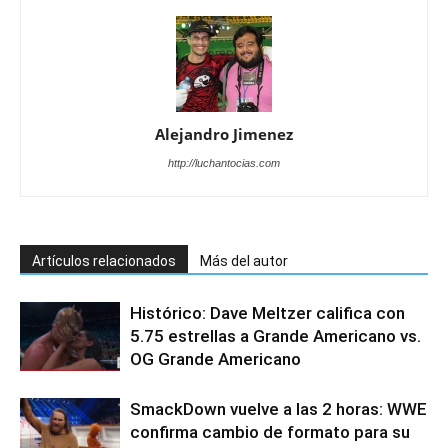
Alejandro Jimenez
http://luchantocias.com
Artículos relacionados
Más del autor
Histórico: Dave Meltzer califica con
5.75 estrellas a Grande Americano vs.
OG Grande Americano
SmackDown vuelve a las 2 horas: WWE
confirma cambio de formato para su