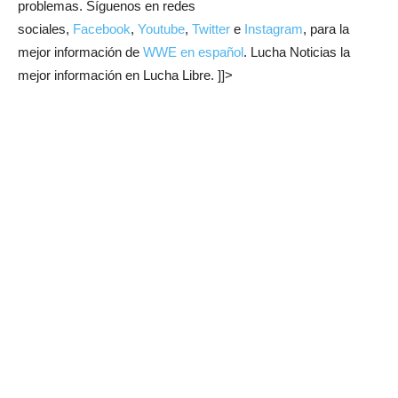
problemas. Síguenos en redes
sociales,
Facebook
,
Youtube
,
Twitter
e
Instagram
, para la
mejor información de
WWE en español
. Lucha Noticias la
mejor información en Lucha Libre. ]]>