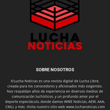
SOBRE NOSOTROS
©Lucha Noticias es una revista digital de Lucha Libre,
creada para los conocedores y aficionados más exigentes.
Nos respaldan años de experiencia en diversos medios de
comunicación luchísticos, y un profundo amor por el
deporte espectáculo, donde damos WWE Noticias, AEW, AAA,
CMLL y más. Visita nuestro sitio web www.luchanoticias.com