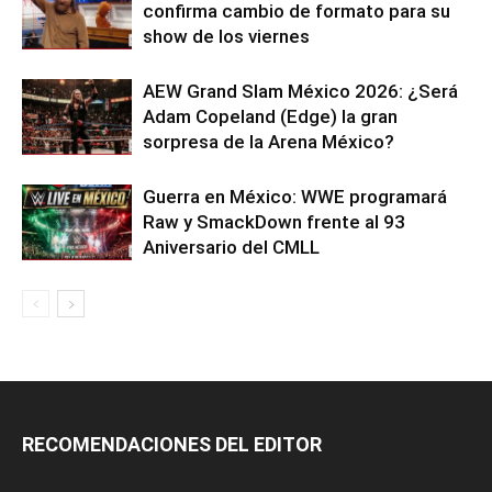
confirma cambio de formato para su
show de los viernes
AEW Grand Slam México 2026: ¿Será
Adam Copeland (Edge) la gran
sorpresa de la Arena México?
Guerra en México: WWE programará
Raw y SmackDown frente al 93
Aniversario del CMLL
RECOMENDACIONES DEL EDITOR