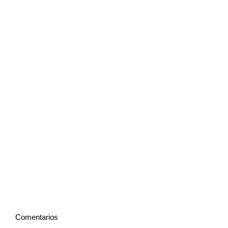
Comentarios