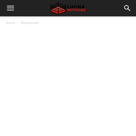
Inicio
Destacado