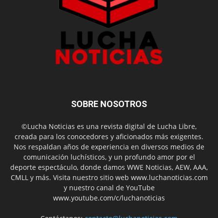
SOBRE NOSOTROS
©Lucha Noticias es una revista digital de Lucha Libre,
creada para los conocedores y aficionados más exigentes.
Nos respaldan años de experiencia en diversos medios de
comunicación luchísticos, y un profundo amor por el
deporte espectáculo, donde damos WWE Noticias, AEW, AAA,
CMLL y más. Visita nuestro sitio web www.luchanoticias.com
y nuestro canal de YouTube
www.youtube.com/c/luchanoticias