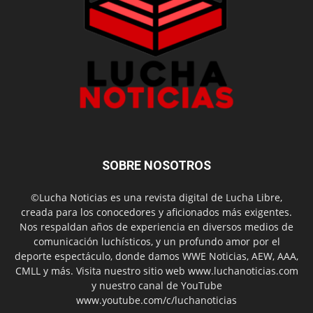
SOBRE NOSOTROS
©Lucha Noticias es una revista digital de Lucha Libre,
creada para los conocedores y aficionados más exigentes.
Nos respaldan años de experiencia en diversos medios de
comunicación luchísticos, y un profundo amor por el
deporte espectáculo, donde damos WWE Noticias, AEW, AAA,
CMLL y más. Visita nuestro sitio web www.luchanoticias.com
y nuestro canal de YouTube
www.youtube.com/c/luchanoticias