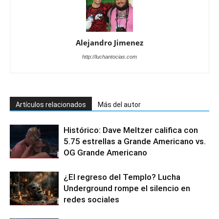
Alejandro Jimenez
http://luchantocias.com
Artículos relacionados
Más del autor
Histórico: Dave Meltzer califica con
5.75 estrellas a Grande Americano vs.
OG Grande Americano
¿El regreso del Templo? Lucha
Underground rompe el silencio en
redes sociales