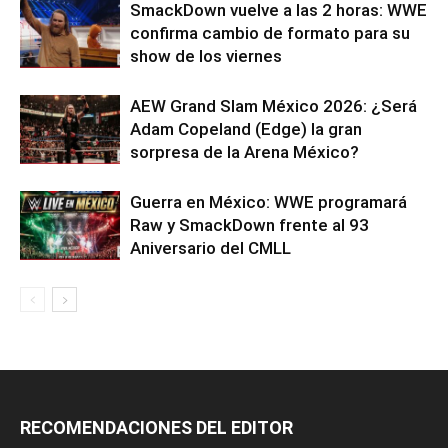
SmackDown vuelve a las 2 horas: WWE
confirma cambio de formato para su
show de los viernes
AEW Grand Slam México 2026: ¿Será
Adam Copeland (Edge) la gran
sorpresa de la Arena México?
Guerra en México: WWE programará
Raw y SmackDown frente al 93
Aniversario del CMLL
RECOMENDACIONES DEL EDITOR