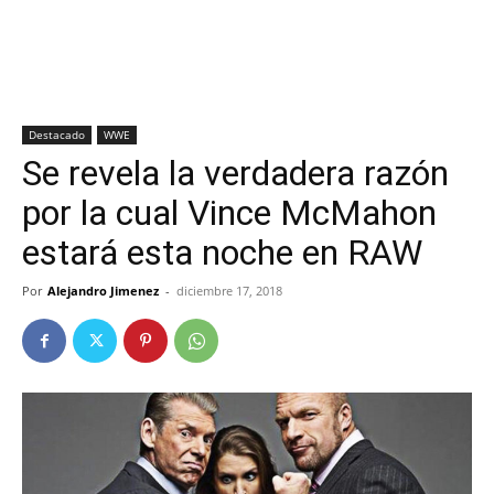
Destacado
WWE
Se revela la verdadera razón
por la cual Vince McMahon
estará esta noche en RAW
Por
Alejandro Jimenez
-
diciembre 17, 2018