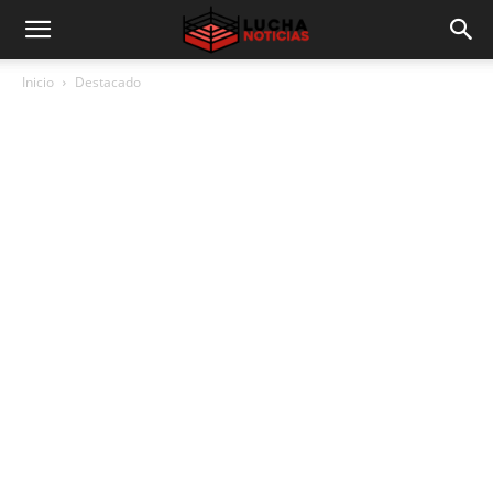
Inicio
Destacado