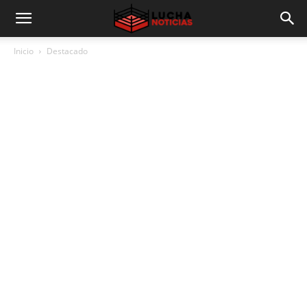
Inicio
Destacado