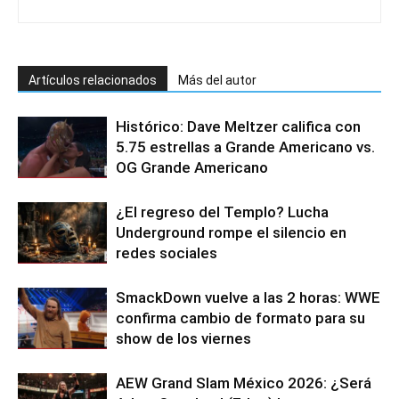
Artículos relacionados
Más del autor
Histórico: Dave Meltzer califica con
5.75 estrellas a Grande Americano vs.
OG Grande Americano
¿El regreso del Templo? Lucha
Underground rompe el silencio en
redes sociales
SmackDown vuelve a las 2 horas: WWE
confirma cambio de formato para su
show de los viernes
AEW Grand Slam México 2026: ¿Será