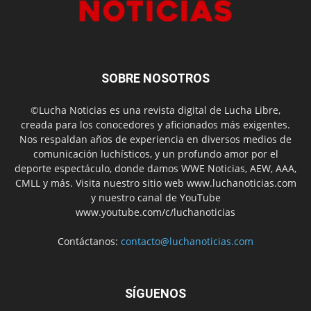
SOBRE NOSOTROS
©Lucha Noticias es una revista digital de Lucha Libre,
creada para los conocedores y aficionados más exigentes.
Nos respaldan años de experiencia en diversos medios de
comunicación luchísticos, y un profundo amor por el
deporte espectáculo, donde damos WWE Noticias, AEW, AAA,
CMLL y más. Visita nuestro sitio web www.luchanoticias.com
y nuestro canal de YouTube
www.youtube.com/c/luchanoticias
Contáctanos:
contacto@luchanoticias.com
SÍGUENOS