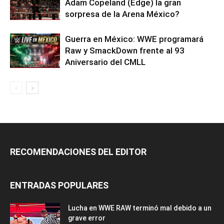
Adam Copeland (Edge) la gran
sorpresa de la Arena México?
Guerra en México: WWE programará
Raw y SmackDown frente al 93
Aniversario del CMLL
RECOMENDACIONES DEL EDITOR
ENTRADAS POPULARES
Lucha en WWE RAW terminó mal debido a un
grave error