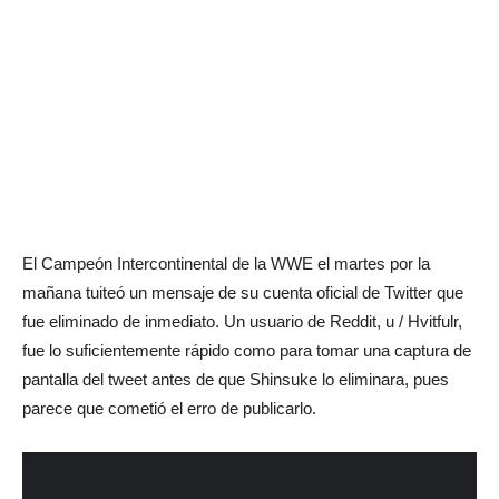
El Campeón Intercontinental de la WWE el martes por la
mañana tuiteó un mensaje de su cuenta oficial de Twitter que
fue eliminado de inmediato. Un usuario de Reddit, u / Hvitfulr,
fue lo suficientemente rápido como para tomar una captura de
pantalla del tweet antes de que Shinsuke lo eliminara, pues
parece que cometió el erro de publicarlo.