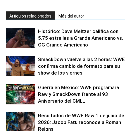
Artículos relacionados
Más del autor
Histórico: Dave Meltzer califica con
5.75 estrellas a Grande Americano vs.
OG Grande Americano
SmackDown vuelve a las 2 horas: WWE
confirma cambio de formato para su
show de los viernes
Guerra en México: WWE programará
Raw y SmackDown frente al 93
Aniversario del CMLL
Resultados de WWE Raw 1 de junio de
2026: Jacob Fatu reconoce a Roman
Reigns