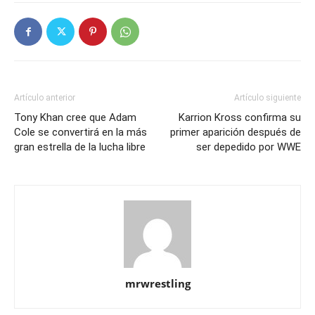
Artículo anterior
Artículo siguiente
Tony Khan cree que Adam
Karrion Kross confirma su
Cole se convertirá en la más
primer aparición después de
gran estrella de la lucha libre
ser depedido por WWE
mrwrestling