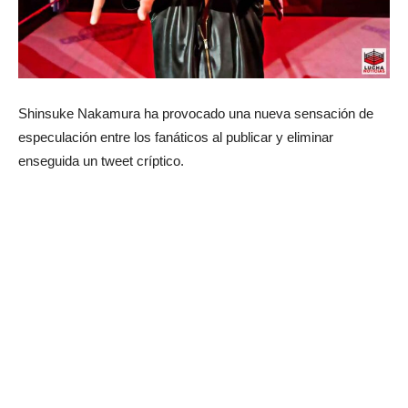
Shinsuke Nakamura ha provocado una nueva sensación de
especulación entre los fanáticos al publicar y eliminar
enseguida un tweet críptico.