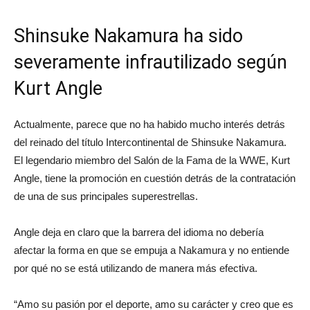
Shinsuke Nakamura ha sido
severamente infrautilizado según
Kurt Angle
Actualmente, parece que no ha habido mucho interés detrás
del reinado del título Intercontinental de Shinsuke Nakamura.
El legendario miembro del Salón de la Fama de la WWE, Kurt
Angle, tiene la promoción en cuestión detrás de la contratación
de una de sus principales superestrellas.
Angle deja en claro que la barrera del idioma no debería
afectar la forma en que se empuja a Nakamura y no entiende
por qué no se está utilizando de manera más efectiva.
“Amo su pasión por el deporte, amo su carácter y creo que es