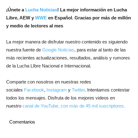
¡
Únete a
Lucha Noticias
! La mejor información en Lucha
Libre, AEW y
WWE
en Español.
Gracias por más de millón
y medio de lectores al mes
La mejor manera de disfrutar nuestro contenido es siguiendo
nuestra fuente de
Google Noticias
, para estar al tanto de las
más recientes actualizaciones, resultados, análisis y rumores
de la Lucha LIbre Nacional e Internacional.
Comparte con nosotros en nuestras redes
sociales
Facebook
,
Instagram
y
Twitter
. Intentamos contestar
todos los mensajes. Disfruta de los mejores videos en
nuestro
canal de YouTube, con más de 45 mil suscriptores.
Comentarios