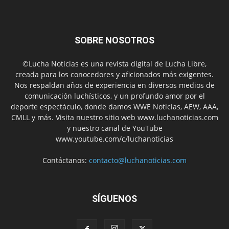
SOBRE NOSOTROS
©Lucha Noticias es una revista digital de Lucha Libre,
creada para los conocedores y aficionados más exigentes.
Nos respaldan años de experiencia en diversos medios de
comunicación luchísticos, y un profundo amor por el
deporte espectáculo, donde damos WWE Noticias, AEW, AAA,
CMLL y más. Visita nuestro sitio web www.luchanoticias.com
y nuestro canal de YouTube
www.youtube.com/c/luchanoticias
Contáctanos:
contacto@luchanoticias.com
SÍGUENOS