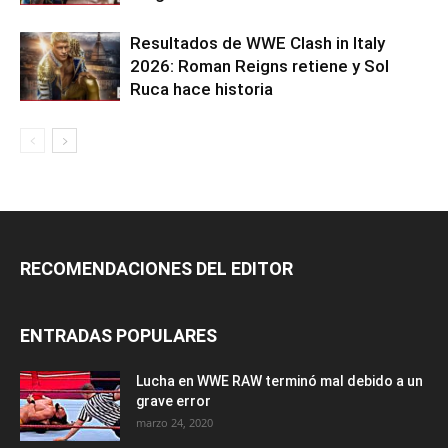
Resultados de WWE Clash in Italy
2026: Roman Reigns retiene y Sol
Ruca hace historia
RECOMENDACIONES DEL EDITOR
ENTRADAS POPULARES
Lucha en WWE RAW terminó mal debido a un
grave error
marzo 24, 2020