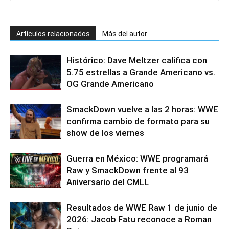
Artículos relacionados
Más del autor
Histórico: Dave Meltzer califica con
5.75 estrellas a Grande Americano vs.
OG Grande Americano
SmackDown vuelve a las 2 horas: WWE
confirma cambio de formato para su
show de los viernes
Guerra en México: WWE programará
Raw y SmackDown frente al 93
Aniversario del CMLL
Resultados de WWE Raw 1 de junio de
2026: Jacob Fatu reconoce a Roman