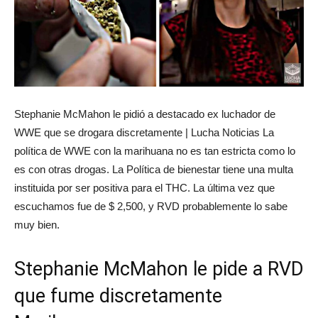
Stephanie McMahon le pidió a destacado ex luchador de
WWE que se drogara discretamente | Lucha Noticias La
política de WWE con la marihuana no es tan estricta como lo
es con otras drogas. La Política de bienestar tiene una multa
instituida por ser positiva para el THC. La última vez que
escuchamos fue de $ 2,500, y RVD probablemente lo sabe
muy bien.
Stephanie McMahon le pide a RVD
que fume discretamente