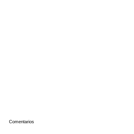
Comentarios