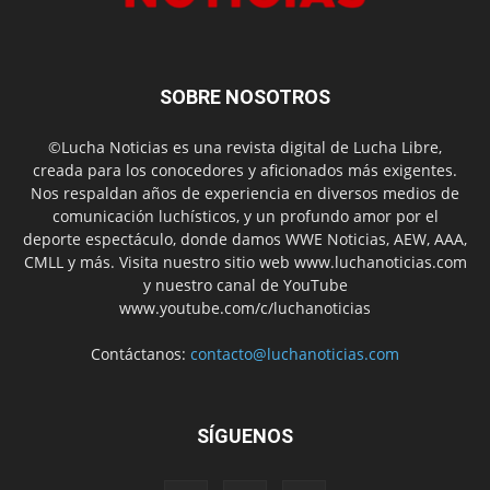
SOBRE NOSOTROS
©Lucha Noticias es una revista digital de Lucha Libre,
creada para los conocedores y aficionados más exigentes.
Nos respaldan años de experiencia en diversos medios de
comunicación luchísticos, y un profundo amor por el
deporte espectáculo, donde damos WWE Noticias, AEW, AAA,
CMLL y más. Visita nuestro sitio web www.luchanoticias.com
y nuestro canal de YouTube
www.youtube.com/c/luchanoticias
Contáctanos:
contacto@luchanoticias.com
SÍGUENOS