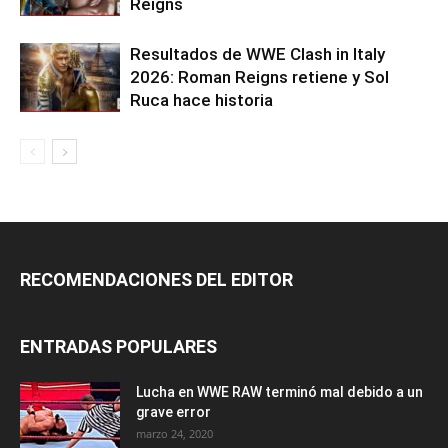
Reigns
Resultados de WWE Clash in Italy
2026: Roman Reigns retiene y Sol
Ruca hace historia
RECOMENDACIONES DEL EDITOR
ENTRADAS POPULARES
Lucha en WWE RAW terminó mal debido a un
grave error
marzo 24, 2020