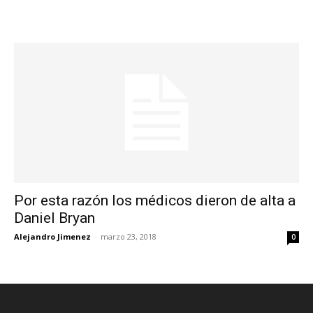
Por esta razón los médicos dieron de alta a
Daniel Bryan
Alejandro Jimenez
-
marzo 23, 2018
0