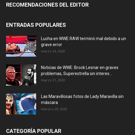
RECOMENDACIONES DEL EDITOR
ENTRADAS POPULARES
Lucha en WWE RAW terminó mal debido a un
grave error
marzo 24, 2020
Noticias de WWE: Brock Lesnar en graves
problemas, Superestrella sin interes...
marzo 21, 2020
Las Maravillosas fotos de Lady Maravilla sin
máscara
febrero 29, 2020
CATEGORÍA POPULAR