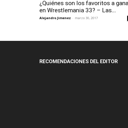
¿Quiénes son los favoritos a gana
en Wrestlemania 33? – Las...
Alejandro Jimenez
-
marzo 30, 2017
RECOMENDACIONES DEL EDITOR