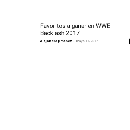
Favoritos a ganar en WWE
Backlash 2017
Alejandro Jimenez
-
mayo 17, 2017