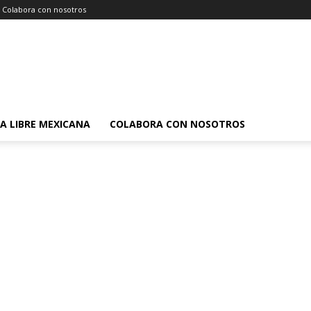
Colabora con nosotros
A LIBRE MEXICANA
COLABORA CON NOSOTROS