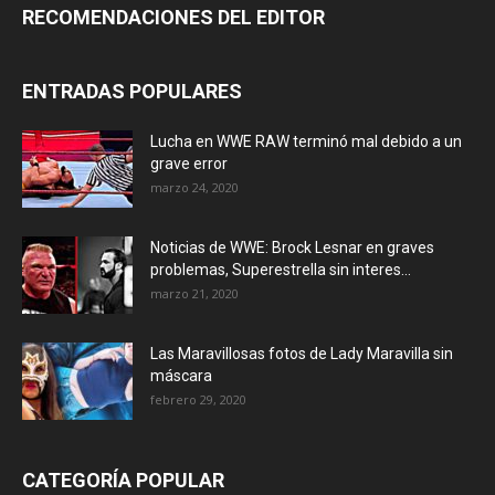
RECOMENDACIONES DEL EDITOR
ENTRADAS POPULARES
Lucha en WWE RAW terminó mal debido a un
grave error
marzo 24, 2020
Noticias de WWE: Brock Lesnar en graves
problemas, Superestrella sin interes...
marzo 21, 2020
Las Maravillosas fotos de Lady Maravilla sin
máscara
febrero 29, 2020
CATEGORÍA POPULAR