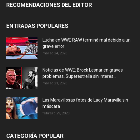
RECOMENDACIONES DEL EDITOR
ENTRADAS POPULARES
Lucha en WWE RAW terminó mal debido a un
grave error
marzo 24, 2020
Noticias de WWE: Brock Lesnar en graves
problemas, Superestrella sin interes...
marzo 21, 2020
Las Maravillosas fotos de Lady Maravilla sin
máscara
febrero 29, 2020
CATEGORÍA POPULAR