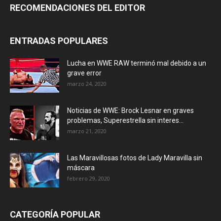
RECOMENDACIONES DEL EDITOR
ENTRADAS POPULARES
Lucha en WWE RAW terminó mal debido a un
grave error
marzo 24, 2020
Noticias de WWE: Brock Lesnar en graves
problemas, Superestrella sin interes...
marzo 21, 2020
Las Maravillosas fotos de Lady Maravilla sin
máscara
febrero 29, 2020
CATEGORÍA POPULAR