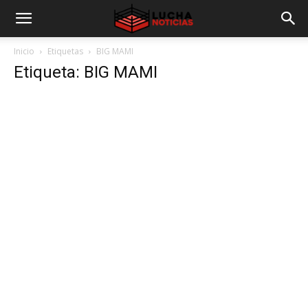
Inicio
Etiquetas
BIG MAMI
Etiqueta: BIG MAMI