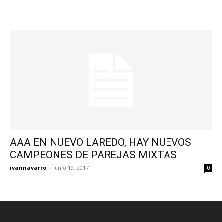
AAA EN NUEVO LAREDO, HAY NUEVOS
CAMPEONES DE PAREJAS MIXTAS
ivannavarro
-
junio 19, 2017
0