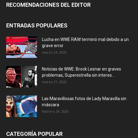
RECOMENDACIONES DEL EDITOR
ENTRADAS POPULARES
Lucha en WWE RAW terminó mal debido a un
grave error
marzo 24, 2020
Noticias de WWE: Brock Lesnar en graves
problemas, Superestrella sin interes...
marzo 21, 2020
Las Maravillosas fotos de Lady Maravilla sin
máscara
febrero 29, 2020
CATEGORÍA POPULAR