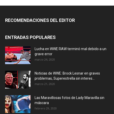
RECOMENDACIONES DEL EDITOR
ENTRADAS POPULARES
Lucha en WWE RAW terminó mal debido a un
grave error
marzo 24, 2020
Noticias de WWE: Brock Lesnar en graves
problemas, Superestrella sin interes...
marzo 21, 2020
Las Maravillosas fotos de Lady Maravilla sin
máscara
febrero 29, 2020