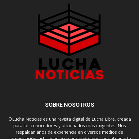
SOBRE NOSOTROS
©Lucha Noticias es una revista digital de Lucha Libre, creada
para los conocedores y aficionados más exigentes. Nos
respaldan años de experiencia en diversos medios de
comunicación luchísticos, y un profundo amor por el deporte