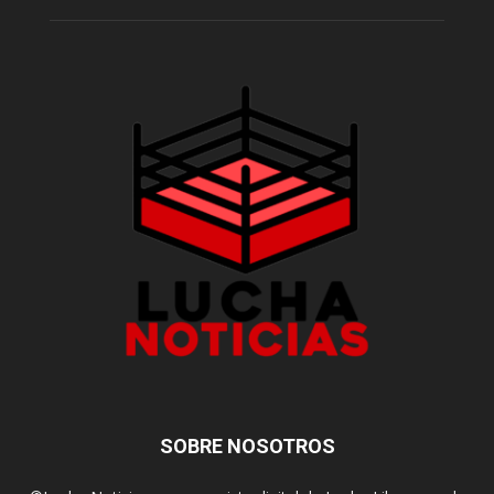
SOBRE NOSOTROS