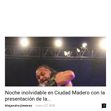
Noche inolvidable en Ciudad Madero con la
presentación de la...
Alejandro Jimenez
-
enero 27, 2019
0