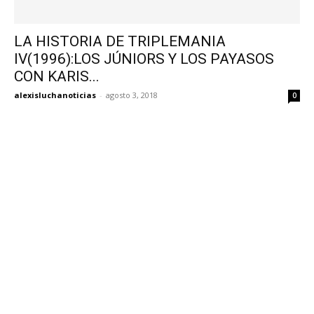
LA HISTORIA DE TRIPLEMANIA
IV(1996):LOS JÚNIORS Y LOS PAYASOS
CON KARIS...
alexisluchanoticias
-
agosto 3, 2018
0