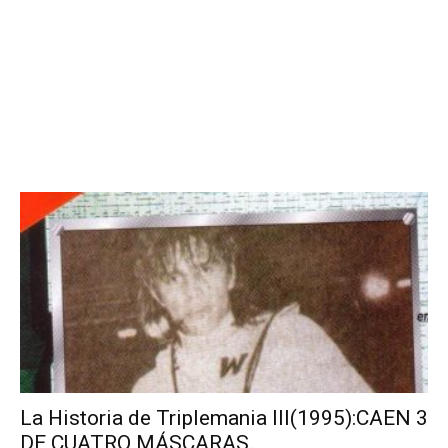
La Historia de Triplemania III(1995):CAEN 3
DE CUATRO MÁSCARAS.