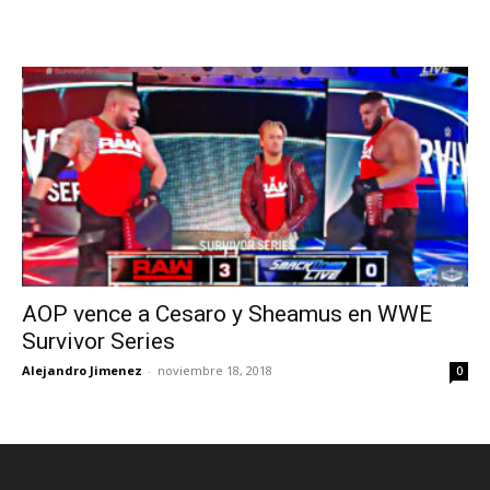
AOP vence a Cesaro y Sheamus en WWE
Survivor Series
Alejandro Jimenez
-
noviembre 18, 2018
0