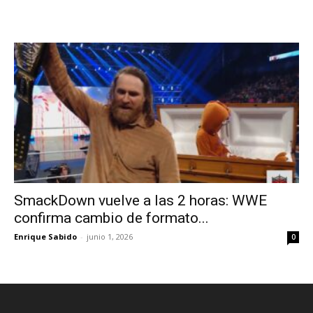
SmackDown vuelve a las 2 horas: WWE
confirma cambio de formato...
Enrique Sabido
-
junio 1, 2026
0