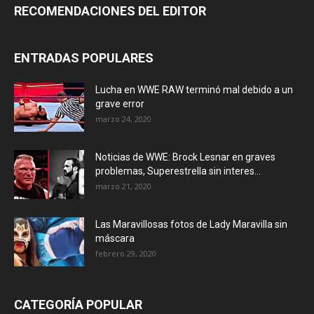
RECOMENDACIONES DEL EDITOR
ENTRADAS POPULARES
Lucha en WWE RAW terminó mal debido a un
grave error
marzo 24, 2020
Noticias de WWE: Brock Lesnar en graves
problemas, Superestrella sin interes...
marzo 21, 2020
Las Maravillosas fotos de Lady Maravilla sin
máscara
febrero 29, 2020
CATEGORÍA POPULAR