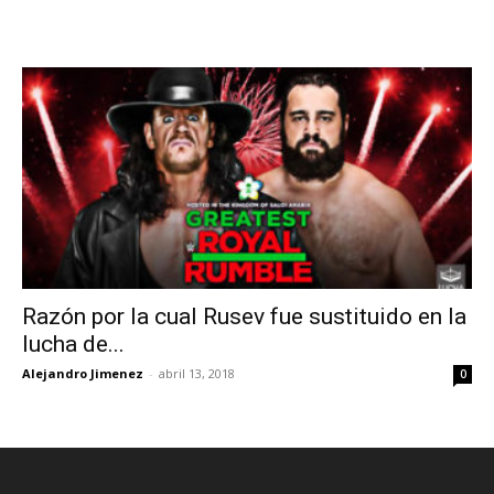
Razón por la cual Rusev fue sustituido en la
lucha de...
Alejandro Jimenez
-
abril 13, 2018
0