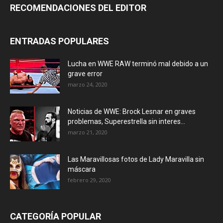
RECOMENDACIONES DEL EDITOR
ENTRADAS POPULARES
Lucha en WWE RAW terminó mal debido a un
grave error
marzo 24, 2020
Noticias de WWE: Brock Lesnar en graves
problemas, Superestrella sin interes...
marzo 21, 2020
Las Maravillosas fotos de Lady Maravilla sin
máscara
febrero 29, 2020
CATEGORÍA POPULAR