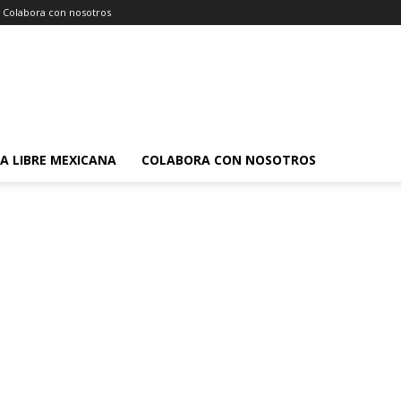
Colabora con nosotros
A LIBRE MEXICANA
COLABORA CON NOSOTROS