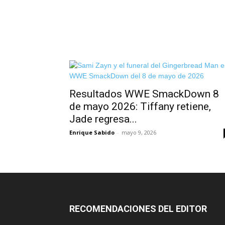
Resultados WWE SmackDown 8
de mayo 2026: Tiffany retiene,
Jade regresa...
Enrique Sabido
-
mayo 9, 2026
RECOMENDACIONES DEL EDITOR