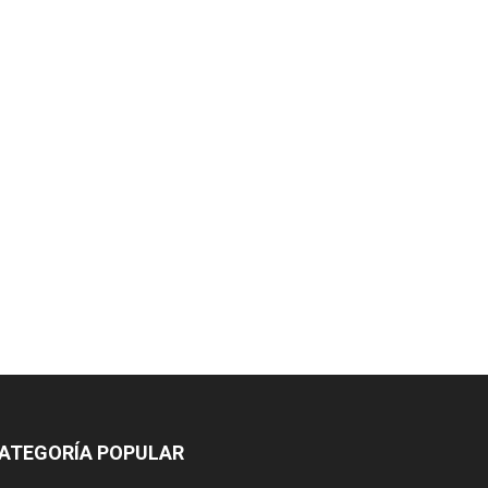
ATEGORÍA POPULAR