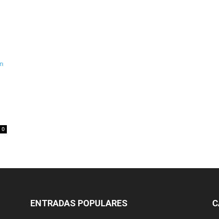
0
ENTRADAS POPULARES
C