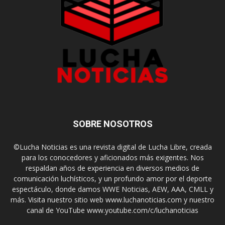
SOBRE NOSOTROS
©Lucha Noticias es una revista digital de Lucha Libre, creada
para los conocedores y aficionados más exigentes. Nos
respaldan años de experiencia en diversos medios de
comunicación luchísticos, y un profundo amor por el deporte
espectáculo, donde damos WWE Noticias, AEW, AAA, CMLL y
más. Visita nuestro sitio web www.luchanoticias.com y nuestro
canal de YouTube www.youtube.com/c/luchanoticias