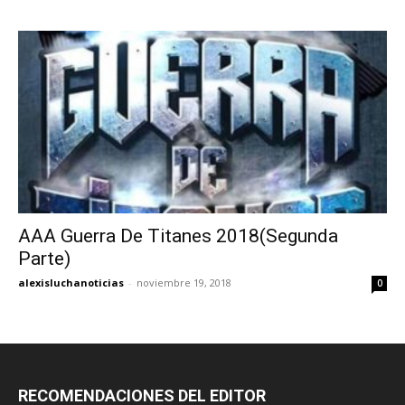
AAA Guerra De Titanes 2018(Segunda
Parte)
alexisluchanoticias
-
noviembre 19, 2018
0
RECOMENDACIONES DEL EDITOR