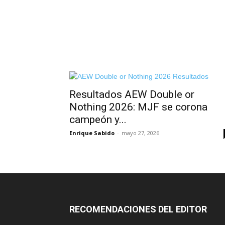
Resultados AEW Double or
Nothing 2026: MJF se corona
campeón y...
Enrique Sabido
-
mayo 27, 2026
RECOMENDACIONES DEL EDITOR