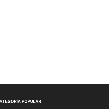
ATEGORÍA POPULAR