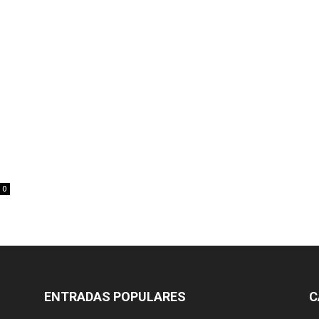
0
ENTRADAS POPULARES
C