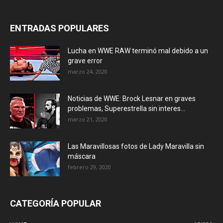
ENTRADAS POPULARES
Lucha en WWE RAW terminó mal debido a un
grave error
marzo 24, 2020
Noticias de WWE: Brock Lesnar en graves
problemas, Superestrella sin interes...
marzo 21, 2020
Las Maravillosas fotos de Lady Maravilla sin
máscara
febrero 29, 2020
CATEGORÍA POPULAR