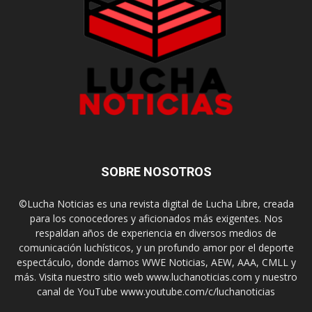
SOBRE NOSOTROS
©Lucha Noticias es una revista digital de Lucha Libre, creada
para los conocedores y aficionados más exigentes. Nos
respaldan años de experiencia en diversos medios de
comunicación luchísticos, y un profundo amor por el deporte
espectáculo, donde damos WWE Noticias, AEW, AAA, CMLL y
más. Visita nuestro sitio web www.luchanoticias.com y nuestro
canal de YouTube www.youtube.com/c/luchanoticias