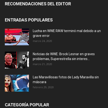
RECOMENDACIONES DEL EDITOR
ENTRADAS POPULARES
Lucha en WWE RAW terminó mal debido a un
grave error
marzo 24, 2020
Noticias de WWE: Brock Lesnar en graves
problemas, Superestrella sin interes...
marzo 21, 2020
Las Maravillosas fotos de Lady Maravilla sin
máscara
febrero 29, 2020
CATEGORÍA POPULAR