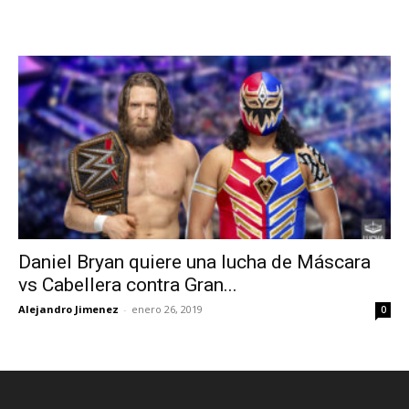
Daniel Bryan quiere una lucha de Máscara
vs Cabellera contra Gran...
Alejandro Jimenez
-
enero 26, 2019
0