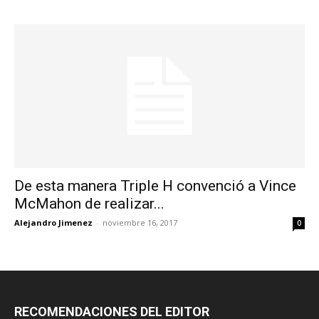
De esta manera Triple H convenció a Vince
McMahon de realizar...
Alejandro Jimenez
-
noviembre 16, 2017
0
RECOMENDACIONES DEL EDITOR