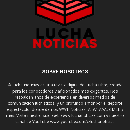
SOBRE NOSOTROS
©Lucha Noticias es una revista digital de Lucha Libre, creada
para los conocedores y aficionados más exigentes. Nos
respaldan años de experiencia en diversos medios de
comunicación luchísticos, y un profundo amor por el deporte
espectáculo, donde damos WWE Noticias, AEW, AAA, CMLL y
más. Visita nuestro sitio web www.luchanoticias.com y nuestro
canal de YouTube www.youtube.com/c/luchanoticias