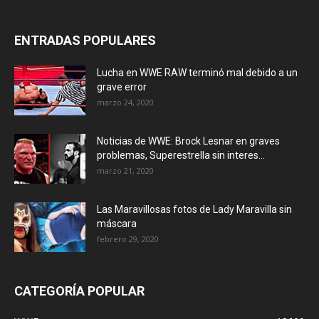
ENTRADAS POPULARES
Lucha en WWE RAW terminó mal debido a un
grave error
marzo 24, 2020
Noticias de WWE: Brock Lesnar en graves
problemas, Superestrella sin interes...
marzo 21, 2020
Las Maravillosas fotos de Lady Maravilla sin
máscara
febrero 29, 2020
CATEGORÍA POPULAR