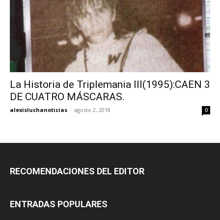
La Historia de Triplemania III(1995):CAEN 3
DE CUATRO MÁSCARAS.
alexisluchanoticias
-
agosto 2, 2018
0
RECOMENDACIONES DEL EDITOR
ENTRADAS POPULARES