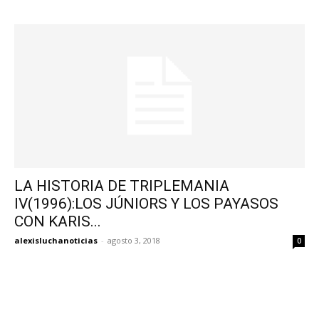
LA HISTORIA DE TRIPLEMANIA
IV(1996):LOS JÚNIORS Y LOS PAYASOS
CON KARIS...
alexisluchanoticias
-
agosto 3, 2018
0