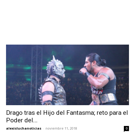
Drago tras el Hijo del Fantasma; reto para el
Poder del...
alexisluchanoticias
-
noviembre 11, 2018
0