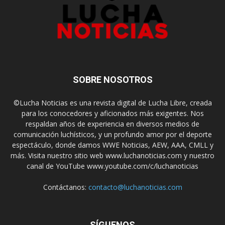
SOBRE NOSOTROS
©Lucha Noticias es una revista digital de Lucha Libre, creada
para los conocedores y aficionados más exigentes. Nos
respaldan años de experiencia en diversos medios de
comunicación luchísticos, y un profundo amor por el deporte
espectáculo, donde damos WWE Noticias, AEW, AAA, CMLL y
más. Visita nuestro sitio web www.luchanoticias.com y nuestro
canal de YouTube www.youtube.com/c/luchanoticias
Contáctanos:
contacto@luchanoticias.com
SÍGUENOS