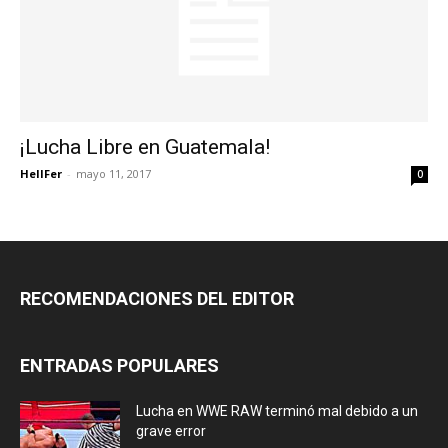
¡Lucha Libre en Guatemala!
HellFer
-
mayo 11, 2017
0
RECOMENDACIONES DEL EDITOR
ENTRADAS POPULARES
Lucha en WWE RAW terminó mal debido a un
grave error