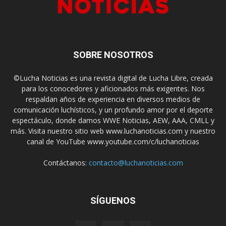
SOBRE NOSOTROS
©Lucha Noticias es una revista digital de Lucha Libre, creada
para los conocedores y aficionados más exigentes. Nos
respaldan años de experiencia en diversos medios de
comunicación luchísticos, y un profundo amor por el deporte
espectáculo, donde damos WWE Noticias, AEW, AAA, CMLL y
más. Visita nuestro sitio web www.luchanoticias.com y nuestro
canal de YouTube www.youtube.com/c/luchanoticias
Contáctanos:
contacto@luchanoticias.com
SÍGUENOS