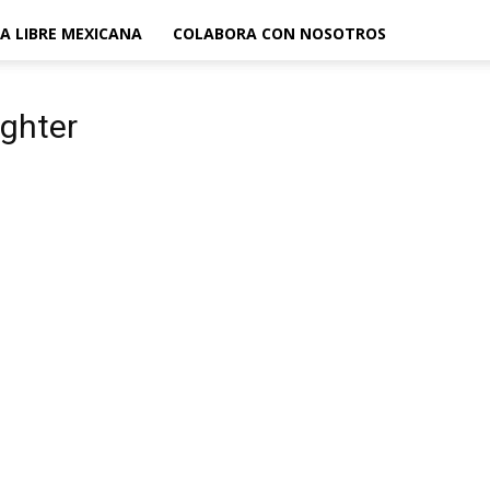
A LIBRE MEXICANA
COLABORA CON NOSOTROS
ughter