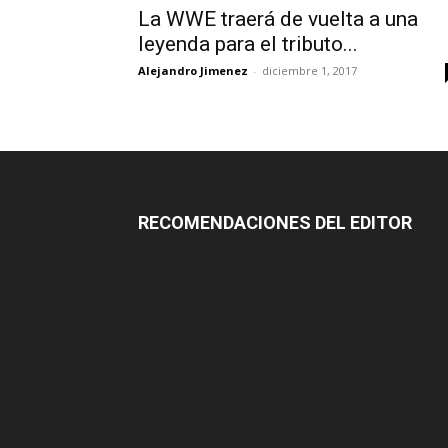
La WWE traerá de vuelta a una
leyenda para el tributo...
Alejandro Jimenez
-
diciembre 1, 2017
RECOMENDACIONES DEL EDITOR