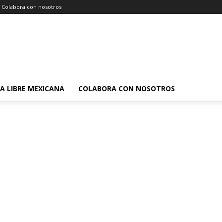
Colabora con nosotros
A LIBRE MEXICANA
COLABORA CON NOSOTROS