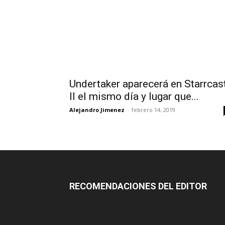
Undertaker aparecerá en Starrcas
II el mismo día y lugar que...
Alejandro Jimenez
-
febrero 14, 2019
RECOMENDACIONES DEL EDITOR