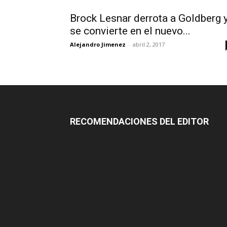
Brock Lesnar derrota a Goldberg 
se convierte en el nuevo...
Alejandro Jimenez
-
abril 2, 2017
RECOMENDACIONES DEL EDITOR