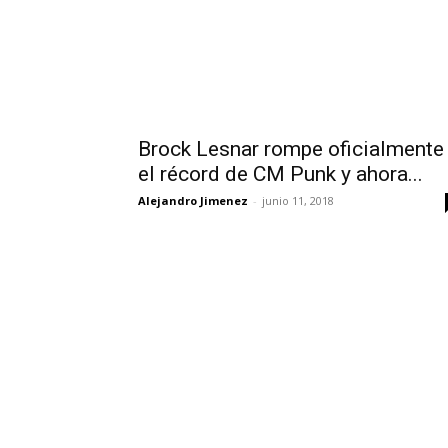
Brock Lesnar rompe oficialmente
el récord de CM Punk y ahora...
Alejandro Jimenez
-
junio 11, 2018