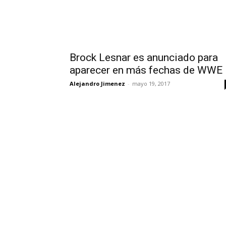
Brock Lesnar es anunciado para
aparecer en más fechas de WWE
Alejandro Jimenez
-
mayo 19, 2017