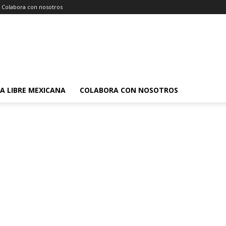
Colabora con nosotros
A LIBRE MEXICANA
COLABORA CON NOSOTROS