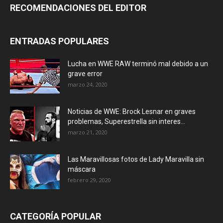
RECOMENDACIONES DEL EDITOR
ENTRADAS POPULARES
Lucha en WWE RAW terminó mal debido a un
grave error
marzo 24, 2020
Noticias de WWE: Brock Lesnar en graves
problemas, Superestrella sin interes...
marzo 21, 2020
Las Maravillosas fotos de Lady Maravilla sin
máscara
febrero 29, 2020
CATEGORÍA POPULAR