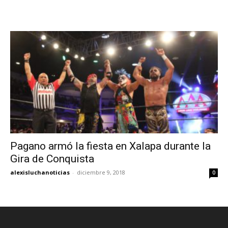
Pagano armó la fiesta en Xalapa durante la
Gira de Conquista
alexisluchanoticias
-
diciembre 9, 2018
0