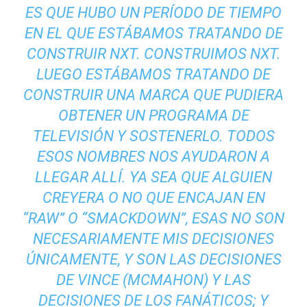
ES QUE HUBO UN PERÍODO DE TIEMPO
EN EL QUE ESTÁBAMOS TRATANDO DE
CONSTRUIR NXT. CONSTRUIMOS NXT.
LUEGO ESTÁBAMOS TRATANDO DE
CONSTRUIR UNA MARCA QUE PUDIERA
OBTENER UN PROGRAMA DE
TELEVISIÓN Y SOSTENERLO. TODOS
ESOS NOMBRES NOS AYUDARON A
LLEGAR ALLÍ. YA SEA QUE ALGUIEN
CREYERA O NO QUE ENCAJAN EN
“RAW” O “SMACKDOWN”, ESAS NO SON
NECESARIAMENTE MIS DECISIONES
ÚNICAMENTE, Y SON LAS DECISIONES
DE VINCE (MCMAHON) Y LAS
DECISIONES DE LOS FANÁTICOS; Y