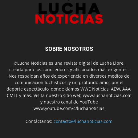
SOBRE NOSOTROS
©Lucha Noticias es una revista digital de Lucha Libre,
creada para los conocedores y aficionados más exigentes.
Nos respaldan años de experiencia en diversos medios de
comunicación luchísticos, y un profundo amor por el
deporte espectáculo, donde damos WWE Noticias, AEW, AAA,
CMLL y más. Visita nuestro sitio web www.luchanoticias.com
y nuestro canal de YouTube
www.youtube.com/c/luchanoticias
Contáctanos:
contacto@luchanoticias.com