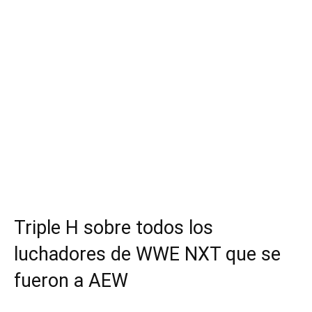
Triple H sobre todos los
luchadores de WWE NXT que se
fueron a AEW