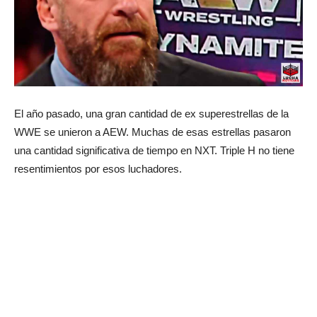
El año pasado, una gran cantidad de ex superestrellas de la
WWE se unieron a AEW. Muchas de esas estrellas pasaron
una cantidad significativa de tiempo en NXT. Triple H no tiene
resentimientos por esos luchadores.