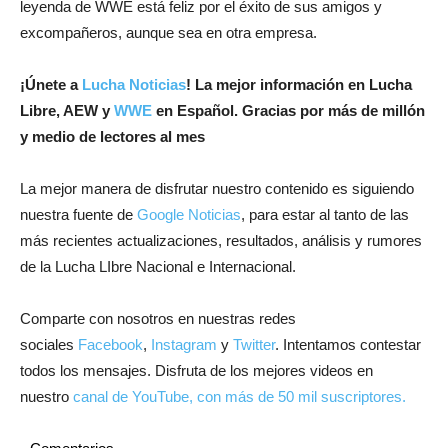
leyenda de WWE está feliz por el éxito de sus amigos y
excompañeros, aunque sea en otra empresa.
¡
Únete a
Lucha Noticias
! La mejor información en Lucha
Libre, AEW y
WWE
en Español.
Gracias por más de millón
y medio de lectores al mes
La mejor manera de disfrutar nuestro contenido es siguiendo
nuestra fuente de
Google Noticias
, para estar al tanto de las
más recientes actualizaciones, resultados, análisis y rumores
de la Lucha LIbre Nacional e Internacional.
Comparte con nosotros en nuestras redes
sociales
Facebook
,
Instagram
y
Twitter
. Intentamos contestar
todos los mensajes. Disfruta de los mejores videos en
nuestro
canal de YouTube, con más de 50 mil suscriptores.