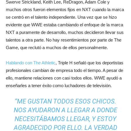
Swerve Strickland, Keith Lee, ReDragon, Adam Cole y
muchos otros fueron elementos fijos en NXT cuando la marca
se centró en el talento independiente. Una vez que se hizo
evidente que WWE estaba cambiando el enfoque de la marca
NXT a puramente de desarrollo, muchos decidieron llevar sus
talentos a otra parte. No hay resentimientos por parte de The
Game, que reclutó a muchos de ellos personalmente.
Hablando con The Athletic
, Triple H señaló que los deportistas
profesionales cambian de empresa todo el tiempo. A pesar de
ello, mantiene relaciones con casi todos ellos. WWE ayudó a
enseñarles a tener éxito como luchadores de televisión.
“ME GUSTAN TODOS ESOS CHICOS.
NOS AYUDARON A LLEGAR A DONDE
NECESITÁBAMOS LLEGAR, Y ESTOY
AGRADECIDO POR ELLO. LA VERDAD