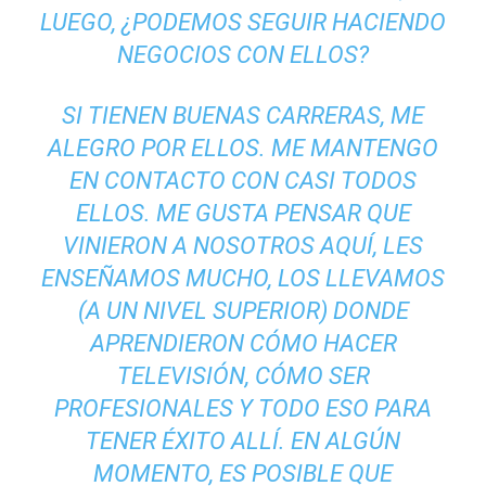
LUEGO, ¿PODEMOS SEGUIR HACIENDO
NEGOCIOS CON ELLOS?
SI TIENEN BUENAS CARRERAS, ME
ALEGRO POR ELLOS. ME MANTENGO
EN CONTACTO CON CASI TODOS
ELLOS. ME GUSTA PENSAR QUE
VINIERON A NOSOTROS AQUÍ, LES
ENSEÑAMOS MUCHO, LOS LLEVAMOS
(A UN NIVEL SUPERIOR) DONDE
APRENDIERON CÓMO HACER
TELEVISIÓN, CÓMO SER
PROFESIONALES Y TODO ESO PARA
TENER ÉXITO ALLÍ. EN ALGÚN
MOMENTO, ES POSIBLE QUE