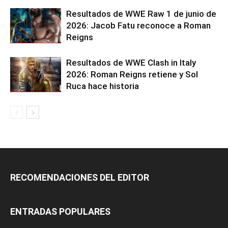
Resultados de WWE Raw 1 de junio de
2026: Jacob Fatu reconoce a Roman
Reigns
Resultados de WWE Clash in Italy
2026: Roman Reigns retiene y Sol
Ruca hace historia
RECOMENDACIONES DEL EDITOR
ENTRADAS POPULARES