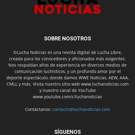
SOBRE NOSOTROS
©Lucha Noticias es una revista digital de Lucha Libre,
creada para los conocedores y aficionados más exigentes.
Nos respaldan años de experiencia en diversos medios de
comunicación luchísticos, y un profundo amor por el
deporte espectáculo, donde damos WWE Noticias, AEW, AAA,
CMLL y más. Visita nuestro sitio web www.luchanoticias.com
y nuestro canal de YouTube
www.youtube.com/c/luchanoticias
Contáctanos:
contacto@luchanoticias.com
SÍGUENOS