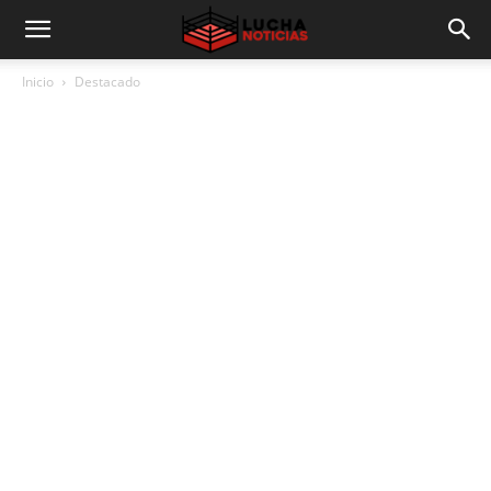
Inicio
Destacado