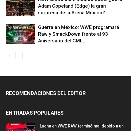
Adam Copeland (Edge) la gran
sorpresa de la Arena México?
Guerra en México: WWE programará
Raw y SmackDown frente al 93
Aniversario del CMLL
RECOMENDACIONES DEL EDITOR
ENTRADAS POPULARES
Lucha en WWE RAW terminó mal debido a un