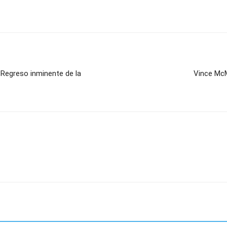
Regreso inminente de la
Vince Mc