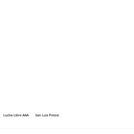
Lucha Libre AAA
San Luis Potosi