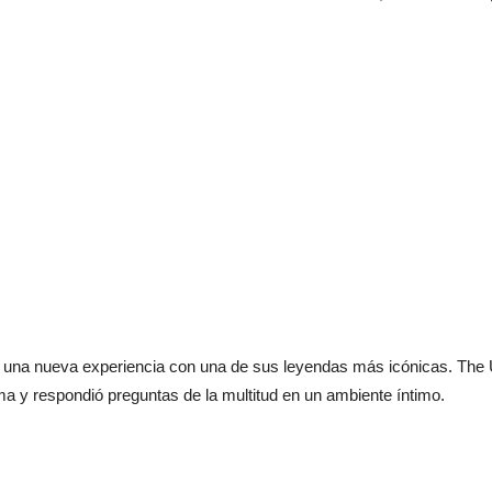
una nueva experiencia con una de sus leyendas más icónicas. The U
a y respondió preguntas de la multitud en un ambiente íntimo.