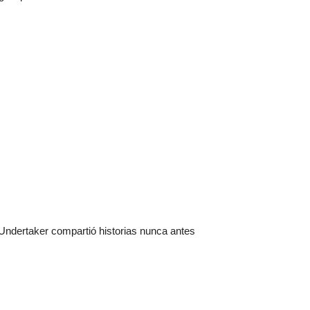
ndertaker compartió historias nunca antes