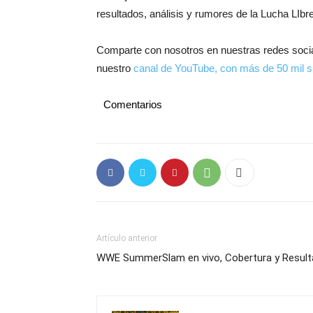
resultados, análisis y rumores de la Lucha LIbre
Comparte con nosotros en nuestras redes soci
nuestro
canal de YouTube, con más de 50 mil s
Comentarios
Artículo anterior
WWE SummerSlam en vivo, Cobertura y Resulta