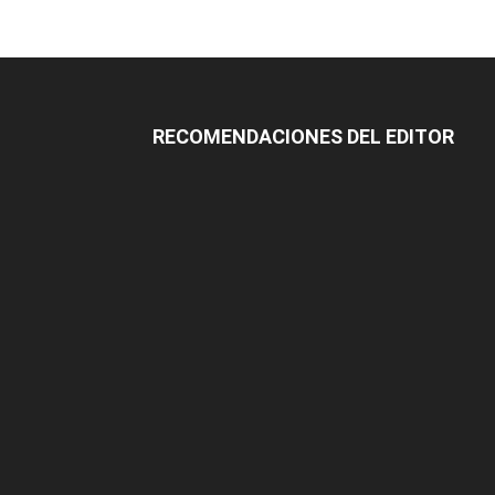
RECOMENDACIONES DEL EDITOR