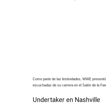
Como parte de las festividades, WWE presentó 
escuchadas de su carrera en el Salón de la Fam
Undertaker en Nashville